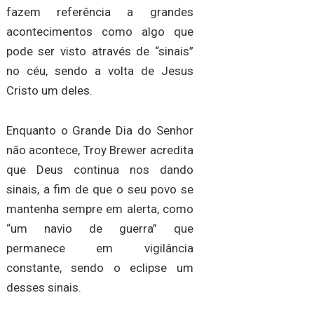
fazem referência a grandes
acontecimentos como algo que
pode ser visto através de “sinais”
no céu, sendo a volta de Jesus
Cristo um deles.
Enquanto o Grande Dia do Senhor
não acontece, Troy Brewer acredita
que Deus continua nos dando
sinais, a fim de que o seu povo se
mantenha sempre em alerta, como
“um navio de guerra” que
permanece em vigilância
constante, sendo o eclipse um
desses sinais.