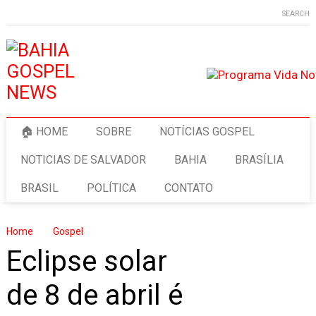
SEARCH
🏠 HOME
SOBRE
NOTÍCIAS GOSPEL
NOTICIAS DE SALVADOR
BAHIA
BRASÍLIA
BRASIL
POLÍTICA
CONTATO
Home
Gospel
Eclipse solar
de 8 de abril é