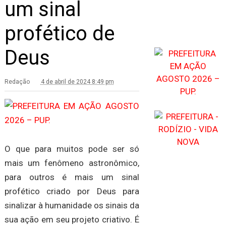
um sinal
profético de
Deus
Redação
4 de abril de 2024 8:49 pm
O que para muitos pode ser só
mais um fenômeno astronômico,
para outros é mais um sinal
profético criado por Deus para
sinalizar à humanidade os sinais da
sua ação em seu projeto criativo. É