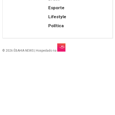
Esporte
Lifestyle
Política
© 2026 ÉBAHIA NEWS | Hospedado na