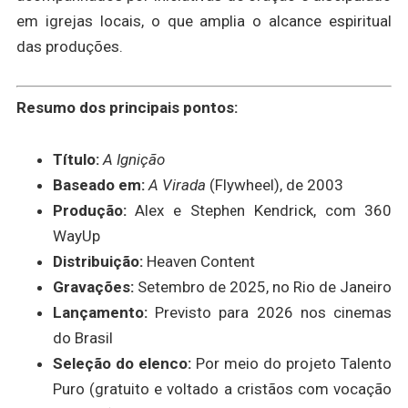
em igrejas locais, o que amplia o alcance espiritual
das produções.
Resumo dos principais pontos:
Título:
A Ignição
Baseado em:
A Virada
(Flywheel), de 2003
Produção:
Alex e Stephen Kendrick, com 360
WayUp
Distribuição:
Heaven Content
Gravações:
Setembro de 2025, no Rio de Janeiro
Lançamento:
Previsto para 2026 nos cinemas
do Brasil
Seleção do elenco:
Por meio do projeto Talento
Puro (gratuito e voltado a cristãos com vocação