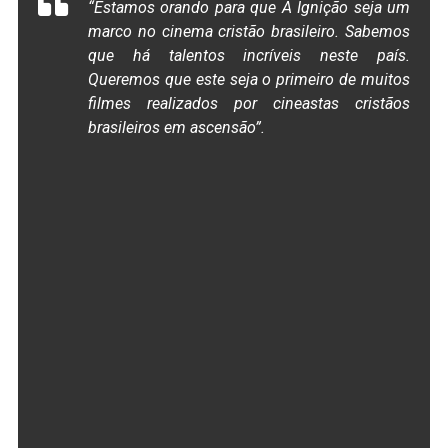
“Estamos orando para que
A Ignição
seja um
marco no cinema cristão brasileiro. Sabemos
que há talentos incríveis neste país.
Queremos que este seja o primeiro de muitos
filmes realizados por cineastas cristãos
brasileiros em ascensão”.