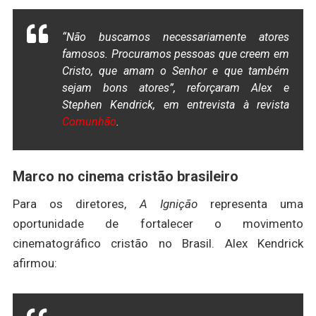
“Não buscamos necessariamente atores
famosos. Procuramos pessoas que creem em
Cristo, que amam o Senhor e que também
sejam bons atores”, reforçaram Alex e
Stephen Kendrick, em entrevista à revista
Comunhão
.
Marco no cinema cristão brasileiro
Para os diretores,
A Ignição
representa uma
oportunidade de fortalecer o movimento
cinematográfico cristão no Brasil. Alex Kendrick
afirmou: