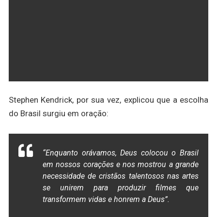
Stephen Kendrick, por sua vez, explicou que a escolha
do Brasil surgiu em oração:
“Enquanto orávamos, Deus colocou o Brasil
em nossos corações e nos mostrou a grande
necessidade de cristãos talentosos nas artes
se unirem para produzir filmes que
transformem vidas e honrem a Deus”.