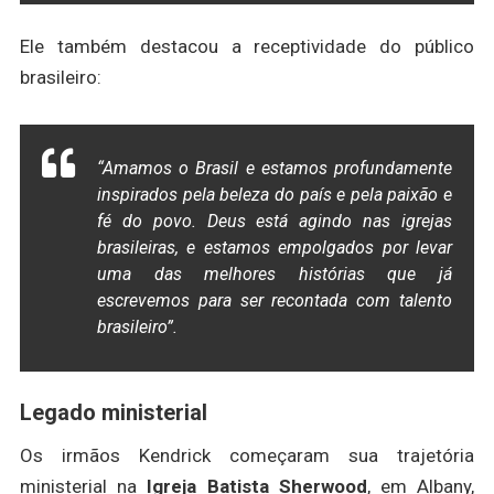
Ele também destacou a receptividade do público
brasileiro:
“Amamos o Brasil e estamos profundamente
inspirados pela beleza do país e pela paixão e
fé do povo. Deus está agindo nas igrejas
brasileiras, e estamos empolgados por levar
uma das melhores histórias que já
escrevemos para ser recontada com talento
brasileiro”.
Legado ministerial
Os irmãos Kendrick começaram sua trajetória
ministerial na
Igreja Batista Sherwood
, em Albany,