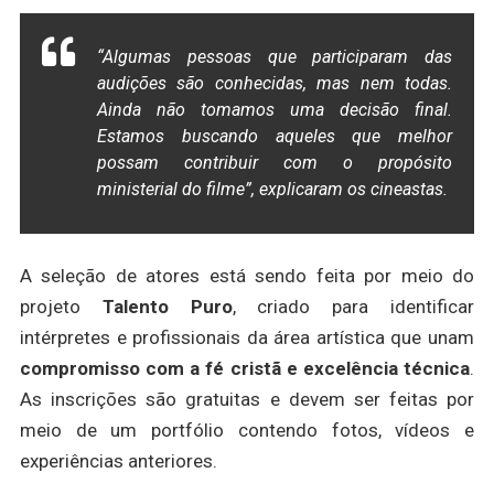
“Algumas pessoas que participaram das
audições são conhecidas, mas nem todas.
Ainda não tomamos uma decisão final.
Estamos buscando aqueles que melhor
possam contribuir com o propósito
ministerial do filme”, explicaram os cineastas.
A seleção de atores está sendo feita por meio do
projeto
Talento Puro
, criado para identificar
intérpretes e profissionais da área artística que unam
compromisso com a fé cristã e excelência técnica
.
As inscrições são gratuitas e devem ser feitas por
meio de um portfólio contendo fotos, vídeos e
experiências anteriores.