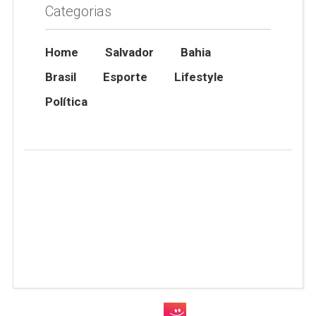
Categorias
Home
Salvador
Bahia
Brasil
Esporte
Lifestyle
Política