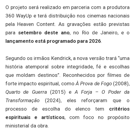
O projeto será realizado em parceria com a produtora
360 WayUp e terá distribuição nos cinemas nacionais
pela Heaven Content. As gravações estão previstas
para
setembro deste ano
, no Rio de Janeiro, e o
lançamento está programado para 2026
.
Segundo os irmãos Kendrick, a nova versão trará “uma
história atemporal sobre integridade, fé e escolhas
que moldam destinos”. Reconhecidos por filmes de
forte impacto espiritual, como
À Prova de Fogo
(2008),
Quarto de Guerra
(2015) e
A Forja – O Poder da
Transformação
(2024), eles reforçaram que o
processo de escolha do elenco tem
critérios
espirituais e artísticos
, com foco no propósito
ministerial da obra.