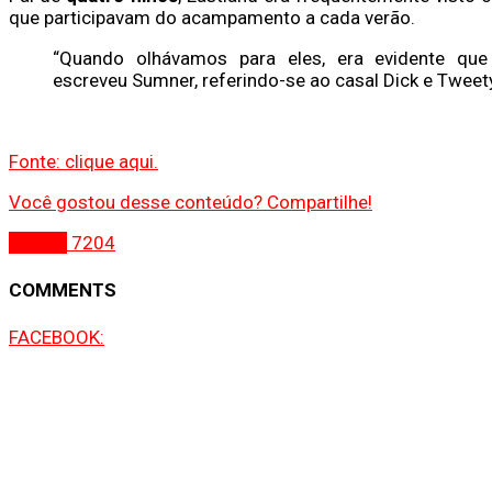
que participavam do acampamento a cada verão.
“Quando olhávamos para eles, era evidente que
escreveu Sumner, referindo-se ao casal Dick e Tweet
Fonte: clique aqui.
Você gostou desse conteúdo? Compartilhe!
Gospel
7204
COMMENTS
FACEBOOK: