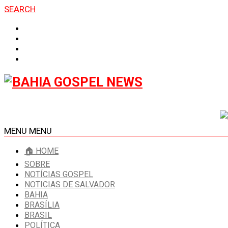
SEARCH
MENU
MENU
🏠 HOME
SOBRE
NOTÍCIAS GOSPEL
NOTICIAS DE SALVADOR
BAHIA
BRASÍLIA
BRASIL
POLÍTICA