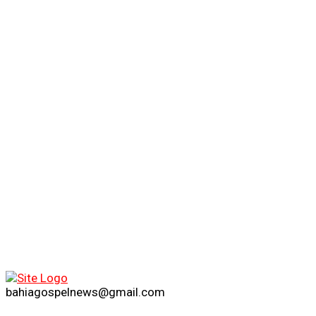
bahiagospelnews@gmail.com