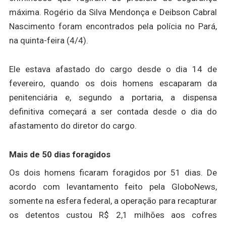
máxima. Rogério da Silva Mendonça e Deibson Cabral
Nascimento foram encontrados pela polícia no Pará,
na quinta-feira (4/4).
Ele estava afastado do cargo desde o dia 14 de
fevereiro, quando os dois homens escaparam da
penitenciária e, segundo a portaria, a dispensa
definitiva começará a ser contada desde o dia do
afastamento do diretor do cargo.
Mais de 50 dias foragidos
Os dois homens ficaram foragidos por 51 dias. De
acordo com levantamento feito pela GloboNews,
somente na esfera federal, a operação para recapturar
os detentos custou R$ 2,1 milhões aos cofres