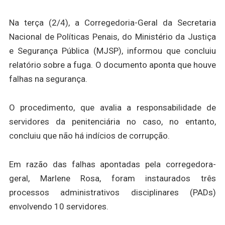
Na terça (2/4), a Corregedoria-Geral da Secretaria
Nacional de Políticas Penais, do Ministério da Justiça
e Segurança Pública (MJSP), informou que concluiu
relatório sobre a fuga. O documento aponta que houve
falhas na segurança.
O procedimento, que avalia a responsabilidade de
servidores da penitenciária no caso, no entanto,
concluiu que não há indícios de corrupção.
Em razão das falhas apontadas pela corregedora-
geral, Marlene Rosa, foram instaurados três
processos administrativos disciplinares (PADs)
envolvendo 10 servidores.