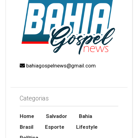
bahiagospelnews@gmail.com
Categorias
Home
Salvador
Bahia
Brasil
Esporte
Lifestyle
Política