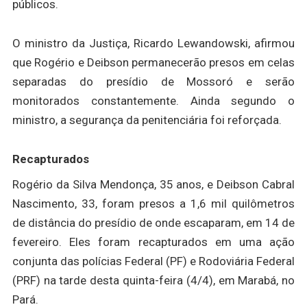
públicos.
O ministro da Justiça, Ricardo Lewandowski, afirmou
que Rogério e Deibson permanecerão presos em celas
separadas do presídio de Mossoró e serão
monitorados constantemente. Ainda segundo o
ministro, a segurança da penitenciária foi reforçada.
Recapturados
Rogério da Silva Mendonça, 35 anos, e Deibson Cabral
Nascimento, 33, foram presos a 1,6 mil quilômetros
de distância do presídio de onde escaparam, em 14 de
fevereiro. Eles foram recapturados em uma ação
conjunta das polícias Federal (PF) e Rodoviária Federal
(PRF) na tarde desta quinta-feira (4/4), em Marabá, no
Pará.