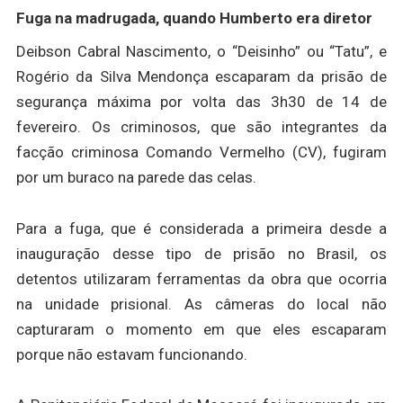
Fuga na madrugada, quando Humberto era diretor
Deibson Cabral Nascimento, o “Deisinho” ou “Tatu”, e
Rogério da Silva Mendonça escaparam da prisão de
segurança máxima por volta das 3h30 de 14 de
fevereiro. Os criminosos, que são integrantes da
facção criminosa Comando Vermelho (CV), fugiram
por um buraco na parede das celas.
Para a fuga, que é considerada a primeira desde a
inauguração desse tipo de prisão no Brasil, os
detentos utilizaram ferramentas da obra que ocorria
na unidade prisional. As câmeras do local não
capturaram o momento em que eles escaparam
porque não estavam funcionando.