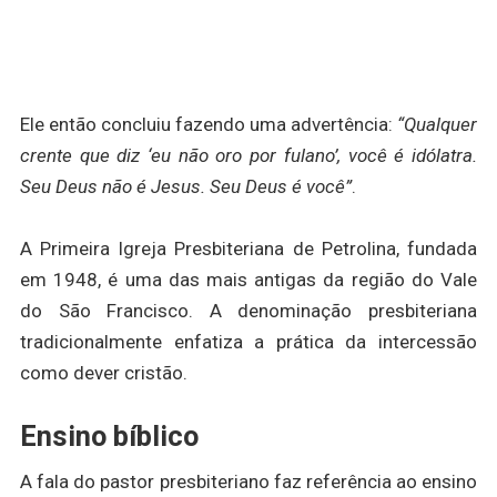
Ele então concluiu fazendo uma advertência:
“Qualquer
crente que diz ‘eu não oro por fulano’, você é idólatra.
Seu Deus não é Jesus. Seu Deus é você”
.
A Primeira Igreja Presbiteriana de Petrolina, fundada
em 1948, é uma das mais antigas da região do Vale
do São Francisco. A denominação presbiteriana
tradicionalmente enfatiza a prática da intercessão
como dever cristão.
Ensino bíblico
A fala do pastor presbiteriano faz referência ao ensino