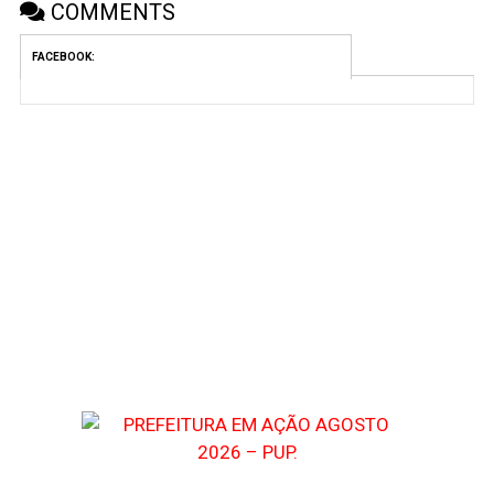
COMMENTS
FACEBOOK: