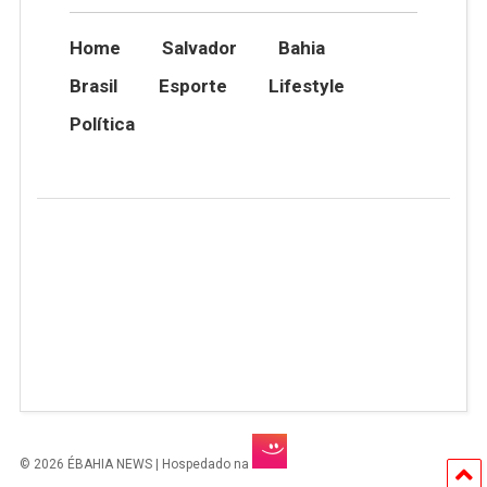
Home
Salvador
Bahia
Brasil
Esporte
Lifestyle
Política
© 2026 ÉBAHIA NEWS | Hospedado na