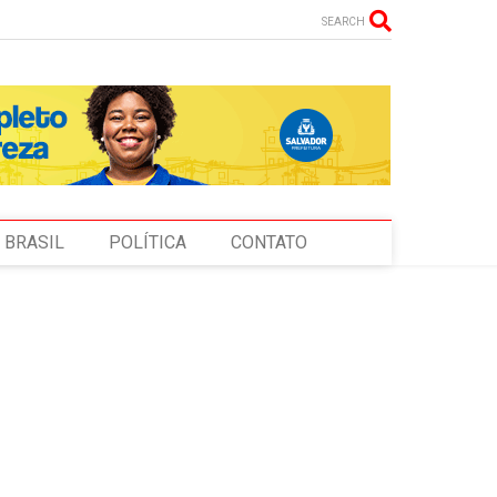
SEARCH
BRASIL
POLÍTICA
CONTATO