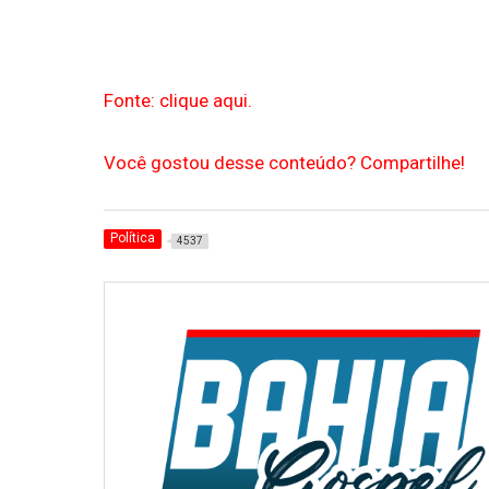
Fonte: clique aqui.
Você gostou desse conteúdo? Compartilhe!
Política
4537