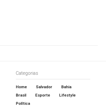
Categorias
Home
Salvador
Bahia
Brasil
Esporte
Lifestyle
Política