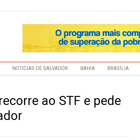
NOTICIAS DE SALVADOR
BAHIA
BRASÍLIA
recorre ao STF e pede
ador