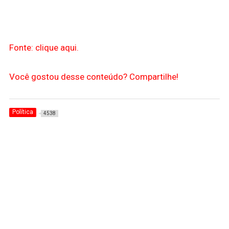
Fonte: clique aqui.
Você gostou desse conteúdo? Compartilhe!
Política
4538