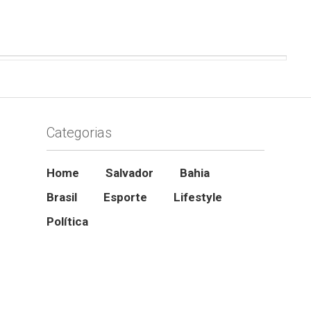
Categorias
Home
Salvador
Bahia
Brasil
Esporte
Lifestyle
Política