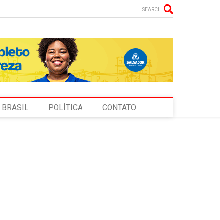
SEARCH
BRASIL
POLÍTICA
CONTATO