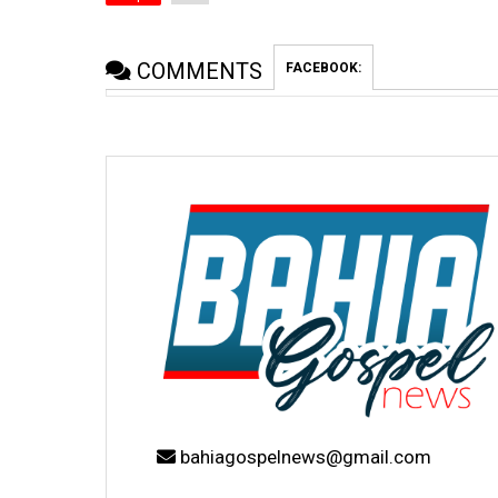
COMMENTS
FACEBOOK:
bahiagospelnews@gmail.com