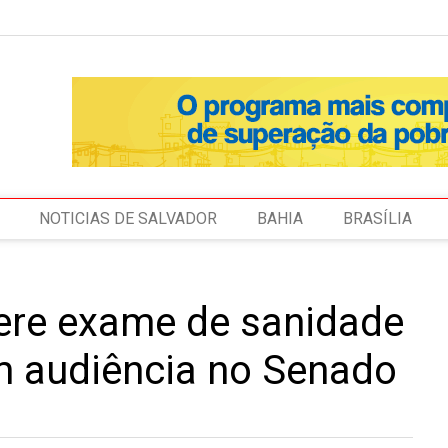
NOTICIAS DE SALVADOR
BAHIA
BRASÍLIA
ere exame de sanidade
m audiência no Senado