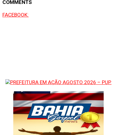
COMMENTS
FACEBOOK: