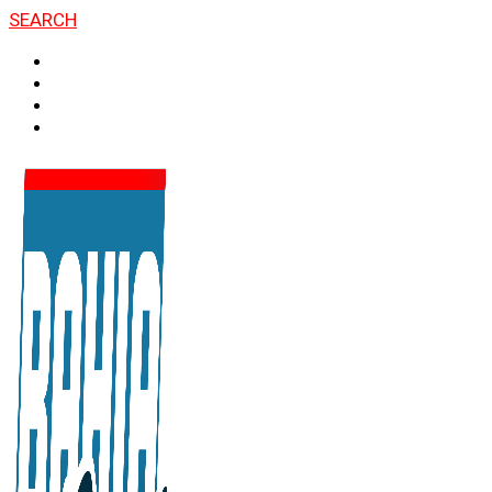
SEARCH