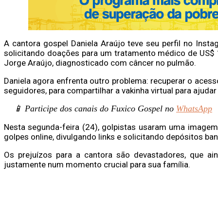
A cantora gospel Daniela Araújo teve seu perfil no Inst
solicitando doações para um tratamento médico de US$ 15
Jorge Araújo, diagnosticado com câncer no pulmão.
Daniela agora enfrenta outro problema: recuperar o acess
seguidores, para compartilhar a vakinha virtual para ajudar 
📱 Participe dos canais do Fuxico Gospel no
WhatsApp
Nesta segunda-feira (24), golpistas usaram uma imagem d
golpes online, divulgando links e solicitando depósitos ban
Os prejuízos para a cantora são devastadores, que ain
justamente num momento crucial para sua família.