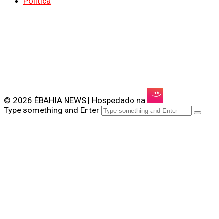
Política
© 2026 ÉBAHIA NEWS | Hospedado na
Type something and Enter