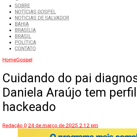
SOBRE
NOTÍCIAS GOSPEL
NOTICIAS DE SALVADOR
BAHIA
BRASÍLIA
BRASIL
POLÍTICA
CONTATO
Home
Gospel
Cuidando do pai diagnos
Daniela Araújo tem perfi
hackeado
Redação
0
24 de março de 2025 2:12 pm