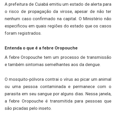
A prefeitura de Cuiabá emitiu um estado de alerta para
o risco de propagação da virose, apesar de não ter
nenhum caso confirmado na capital. O Ministério não
especificou em quais regiões do estado que os casos
foram registrados.
Entenda o que é a febre Oropouche
A febre Oropouche tem um processo de transmissão
e também sintomas semelhantes aos da dengue.
O mosquito-pólvora contrai o vírus ao picar um animal
ou uma pessoa contaminada e permanece com o
parasita em seu sangue por alguns dias. Nessa janela,
a febre Oropouche é transmitida para pessoas que
são picadas pelo inseto.