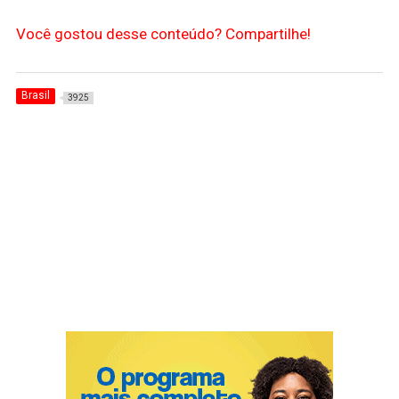
Você gostou desse conteúdo? Compartilhe!
Brasil
3925