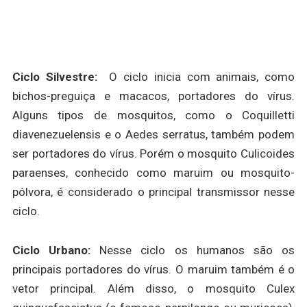
Ciclo Silvestre:
O ciclo inicia com animais, como
bichos-preguiça e macacos, portadores do vírus.
Alguns tipos de mosquitos, como o Coquilletti
diavenezuelensis e o Aedes serratus, também podem
ser portadores do vírus. Porém o mosquito Culicoides
paraenses, conhecido como maruim ou mosquito-
pólvora, é considerado o principal transmissor nesse
ciclo.
Ciclo Urbano:
Nesse ciclo os humanos são os
principais portadores do vírus. O maruim também é o
vetor principal. Além disso, o mosquito Culex