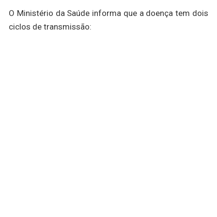
O Ministério da Saúde informa que a doença tem dois
ciclos de transmissão: