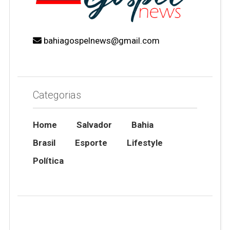
bahiagospelnews@gmail.com
Categorias
Home
Salvador
Bahia
Brasil
Esporte
Lifestyle
Política