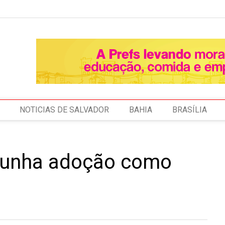
NOTICIAS DE SALVADOR
BAHIA
BRASÍLIA
emunha adoção como