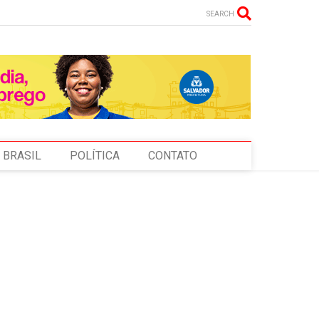
SEARCH
BRASIL
POLÍTICA
CONTATO