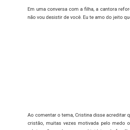
Em uma conversa com a filha, a cantora reforç
não vou desistir de você. Eu te amo do jeito que
Ao comentar o tema, Cristina disse acreditar 
cristão, muitas vezes motivada pelo medo o