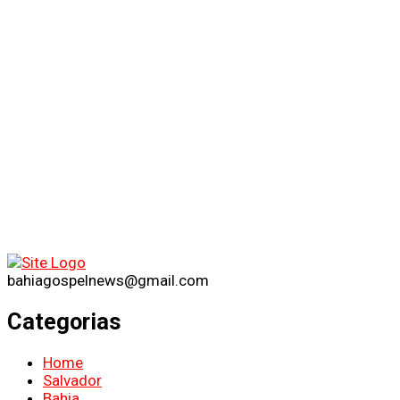
bahiagospelnews@gmail.com
Categorias
Home
Salvador
Bahia