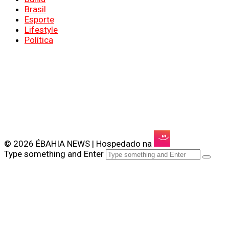
Brasil
Esporte
Lifestyle
Política
© 2026 ÉBAHIA NEWS | Hospedado na
Type something and Enter