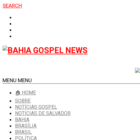
SEARCH
MENU
MENU
🏠 HOME
SOBRE
NOTÍCIAS GOSPEL
NOTICIAS DE SALVADOR
BAHIA
BRASÍLIA
BRASIL
POLÍTICA