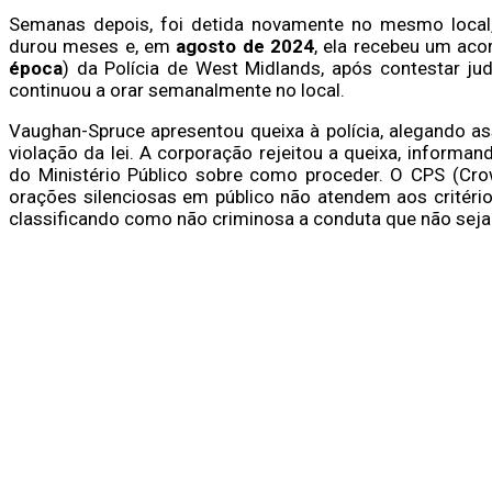
Semanas depois, foi detida novamente no mesmo local,
durou meses e, em
agosto de 2024
, ela recebeu um ac
época
) da Polícia de West Midlands, após contestar ju
continuou a orar semanalmente no local.
Vaughan-Spruce apresentou queixa à polícia, alegando as
violação da lei. A corporação rejeitou a queixa, informa
do Ministério Público sobre como proceder. O CPS (Crow
orações silenciosas em público não atendem aos critério
classificando como não criminosa a conduta que não seja 