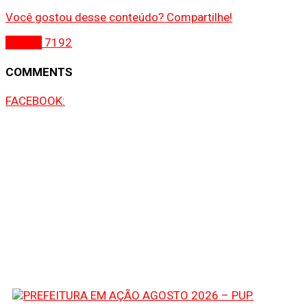
Você gostou desse conteúdo? Compartilhe!
Gospel
7192
COMMENTS
FACEBOOK: