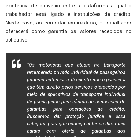
existência de convênio entre a plataforma a qual o
trabalhador está ligado e instituições de crédito.
Neste caso, ao contratar empréstimo, o trabalhador
oferecerá como garantia os valores recebidos no
aplicativo.
“Os motoristas que atuam no transporte
remunerado privado individual de passageiros
poderão autorizar o desconto nos repasses a
que têm direito pelos serviços oferecidos por
meio de aplicativos de transporte individual
de passageiros para efeitos de concessão de
garantias para operações de crédito.
Buscamos dar proteção jurídica a essa
categoria para que consiga obter crédito mais
barato com oferta de garantias dos