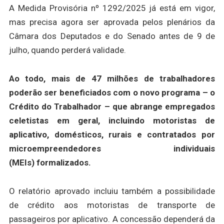
A Medida Provisória nº 1292/2025 já está em vigor,
mas precisa agora ser aprovada pelos plenários da
Câmara dos Deputados e do Senado antes de 9 de
julho, quando perderá validade.
Ao todo, mais de 47 milhões de trabalhadores
poderão ser beneficiados com o novo programa – o
Crédito do Trabalhador – que abrange empregados
celetistas em geral, incluindo motoristas de
aplicativo, domésticos, rurais e contratados por
microempreendedores individuais
(MEIs) formalizados.
O relatório aprovado incluiu também a possibilidade
de crédito aos motoristas de transporte de
passageiros por aplicativo. A concessão dependerá da