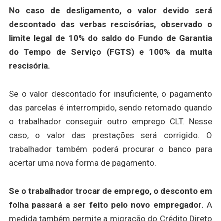
No caso de desligamento, o valor devido será
descontado das verbas rescisórias, observado o
limite legal de 10% do saldo do Fundo de Garantia
do Tempo de Serviço (FGTS) e 100% da multa
rescisória.
Se o valor descontado for insuficiente, o pagamento
das parcelas é interrompido, sendo retomado quando
o trabalhador conseguir outro emprego CLT. Nesse
caso, o valor das prestações será corrigido. O
trabalhador também poderá procurar o banco para
acertar uma nova forma de pagamento.
Se o trabalhador trocar de emprego, o desconto em
folha passará a ser feito pelo novo empregador.
A
medida também permite a migração do Crédito Direto