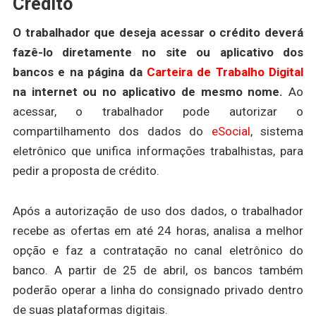
Crédito
O trabalhador que deseja acessar o crédito deverá
fazê-lo diretamente no site ou aplicativo dos
bancos e na página da
Carteira de Trabalho Digital
na internet ou no aplicativo de mesmo nome.
Ao
acessar, o trabalhador pode autorizar o
compartilhamento dos dados do
eSocial
, sistema
eletrônico que unifica informações trabalhistas, para
pedir a proposta de crédito.
Após a autorização de uso dos dados, o trabalhador
recebe as ofertas em até 24 horas, analisa a melhor
opção e faz a contratação no canal eletrônico do
banco. A partir de 25 de abril, os bancos também
poderão operar a linha do consignado privado dentro
de suas plataformas digitais.