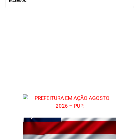
FACEBOOK: