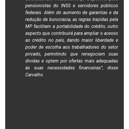
pensionistas do INSS e servidores públicos
federais. Além do aumento de garantias e da
redução de burocracia, as regras trazidas pela
MP facilitam a portabilidade do crédito, outro
aspecto que contribuirá para ampliar o acesso
ao crédito no país, dando maior liberdade e
poder de escolha aos trabalhadores do setor
privado, permitindo que renegociem suas
dívidas e optem por ofertas mais adequadas
às suas necessidades financeiras”, disse
Carvalho.