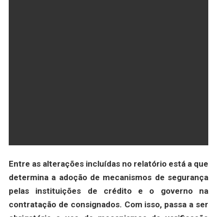
Entre as alterações incluídas no relatório está a que
determina a adoção de mecanismos de segurança
pelas instituições de crédito e o governo na
contratação de consignados. Com isso, passa a ser