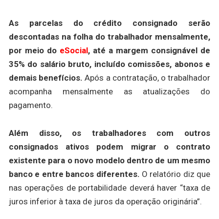
As parcelas do crédito consignado serão
descontadas na folha do trabalhador mensalmente,
por meio do
eSocial
, até a margem consignável de
35% do salário bruto, incluído comissões, abonos e
demais benefícios.
Após a contratação, o trabalhador
acompanha mensalmente as atualizações do
pagamento.
Além disso, os trabalhadores com outros
consignados ativos podem migrar o contrato
existente para o novo modelo dentro de um mesmo
banco e entre bancos diferentes.
O relatório diz que
nas operações de portabilidade deverá haver “taxa de
juros inferior à taxa de juros da operação originária”.