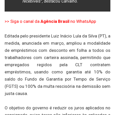
recebíveis”, destacou Carvalho.
>> Siga o canal da
Agência Brasil
no WhatsApp
Editada pelo presidente Luiz Inácio Lula da Silva (PT), a
medida, anunciada em março, ampliou a modalidade
de empréstimos com desconto em folha a todos os
trabalhadores com carteira assinada, permitindo que
empregados regidos pela CLT contratem
empréstimos, usando como garantia até 10% do
saldo do Fundo de Garantia por Tempo de Serviço
(FGTS) ou 100% da multa rescisória na demissão sem
justa causa.
O objetivo do governo é reduzir os juros aplicados no