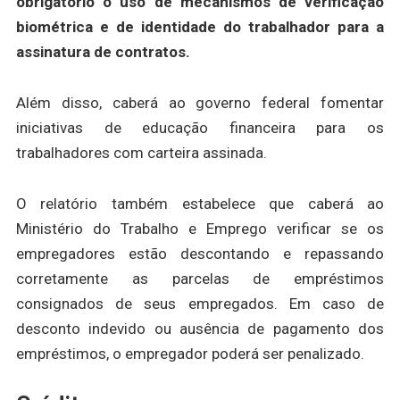
obrigatório o uso de mecanismos de verificação
biométrica e de identidade do trabalhador para a
assinatura de contratos.
Além disso, caberá ao governo federal fomentar
iniciativas de educação financeira para os
trabalhadores com carteira assinada.
O relatório também estabelece que caberá ao
Ministério do Trabalho e Emprego verificar se os
empregadores estão descontando e repassando
corretamente as parcelas de empréstimos
consignados de seus empregados. Em caso de
desconto indevido ou ausência de pagamento dos
empréstimos, o empregador poderá ser penalizado.