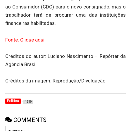
ao Consumidor (CDC) para o novo consignado, mas o
trabalhador terá de procurar uma das instituições
financeiras habilitadas.
Fonte: Clique aqui
Créditos do autor: Luciano Nascimento – Repórter da
Agência Brasil
Créditos da imagem: Reprodução/Divulgação
Política
4539
COMMENTS