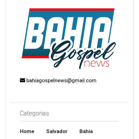
bahiagospelnews@gmail.com
Categorias
Home
Salvador
Bahia