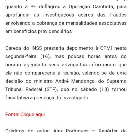
quando a PF deflagrou a Operação Cambota, para
aprofundar as investigações acerca das fraudes
envolvendo a cobrança de mensalidades associativas
em benefícios previdenciários.
Careca do INSS prestaria depoimento à CPMI nesta
segunda-feira (16), mas poucas horas antes do
horário agendado seus advogados informaram que
ele não compareceria à reunião, valendo-se de uma
decisão do ministro André Mendonça, do Supremo
Tribunal Federal (STF), que no sábado (13) tornou
facultativa a presença do investigado.
Fonte: Clique aqui
Créditos do autor: Alex Rodrigues – Repórter da