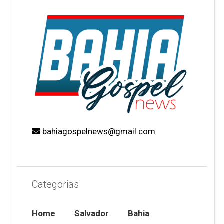
bahiagospelnews@gmail.com
Categorias
Home
Salvador
Bahia