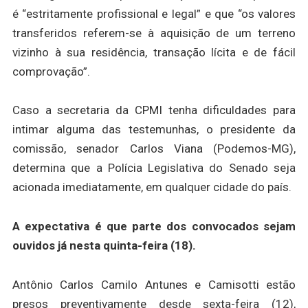
é “estritamente profissional e legal” e que “os valores
transferidos referem-se à aquisição de um terreno
vizinho à sua residência, transação lícita e de fácil
comprovação”.
Caso a secretaria da CPMI tenha dificuldades para
intimar alguma das testemunhas, o presidente da
comissão, senador Carlos Viana (Podemos-MG),
determina que a Polícia Legislativa do Senado seja
acionada imediatamente, em qualquer cidade do país.
A expectativa é que parte dos convocados sejam
ouvidos já nesta quinta-feira (18).
Antônio Carlos Camilo Antunes e Camisotti estão
presos preventivamente desde sexta-feira (12),