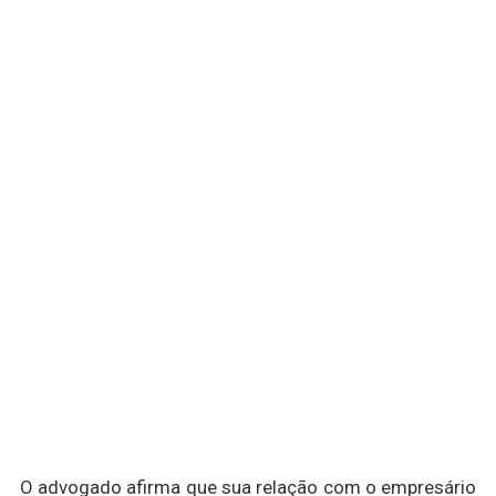
O advogado afirma que sua relação com o empresário