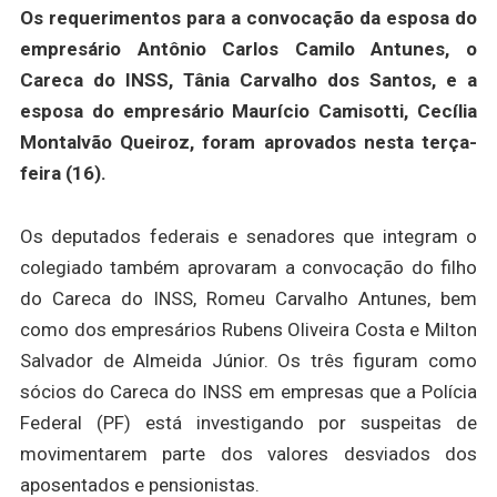
Os requerimentos para a convocação da esposa do
empresário Antônio Carlos Camilo Antunes, o
Careca do INSS, Tânia Carvalho dos Santos, e a
esposa do empresário Maurício Camisotti, Cecília
Montalvão Queiroz, foram aprovados nesta terça-
feira (16).
Os deputados federais e senadores que integram o
colegiado também aprovaram a convocação do filho
do Careca do INSS, Romeu Carvalho Antunes, bem
como dos empresários Rubens Oliveira Costa e Milton
Salvador de Almeida Júnior. Os três figuram como
sócios do Careca do INSS em empresas que a Polícia
Federal (PF) está investigando por suspeitas de
movimentarem parte dos valores desviados dos
aposentados e pensionistas.