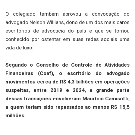
O colegiado também aprovou a convocação do
advogado Nelson Willians, dono de um dos mais caros
escritórios de advocacia do país e que se tornou
conhecido por ostentar em suas redes sociais uma
vida de luxo.
Segundo o Conselho de Controle de Atividades
Financeiras (Coaf), o escritório do advogado
movimentou cerca de R$ 4,3 bilhões em operações
suspeitas, entre 2019 e 2024, e grande parte
dessas transações envolveram Maurício Camisotti,
a quem teriam sido repassados ao menos R$ 15,5
milhões.