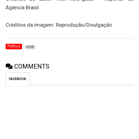
Agência Brasil
Créditos da imagem: Reprodução/Divulgação
Política
4538
COMMENTS
FACEBOOK: