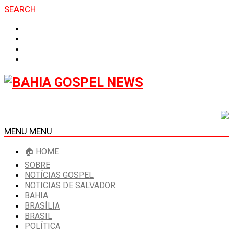
SEARCH
MENU
MENU
🏠 HOME
SOBRE
NOTÍCIAS GOSPEL
NOTICIAS DE SALVADOR
BAHIA
BRASÍLIA
BRASIL
POLÍTICA