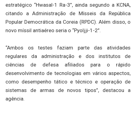
estratégico “Hwasal-1 Ra-3”, ainda segundo a KCNA,
citando a Administração de Mísseis da República
Popular Democrática da Coreia (RPDC). Além disso, o
novo míssil antiaéreo seria o “Pyoljji-1-2”.
“Ambos os testes faziam parte das atividades
regulares da administração e dos institutos de
ciências de defesa afiliados para o rápido
desenvolvimento de tecnologias em vários aspectos,
como desempenho tático e técnico e operação de
sistemas de armas de novos tipos”, destacou a
agência.