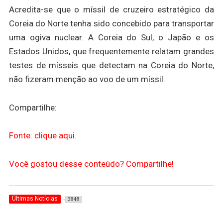
Acredita-se que o míssil de cruzeiro estratégico da
Coreia do Norte tenha sido concebido para transportar
uma ogiva nuclear. A Coreia do Sul, o Japão e os
Estados Unidos, que frequentemente relatam grandes
testes de mísseis que detectam na Coreia do Norte,
não fizeram menção ao voo de um míssil.
Compartilhe:
Fonte: clique aqui.
Você gostou desse conteúdo? Compartilhe!
Últimas Notícias
3848