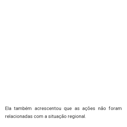
Ela também acrescentou que as ações não foram
relacionadas com a situação regional.