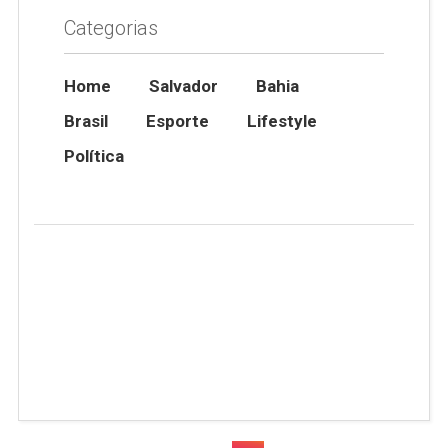
Categorias
Home
Salvador
Bahia
Brasil
Esporte
Lifestyle
Política