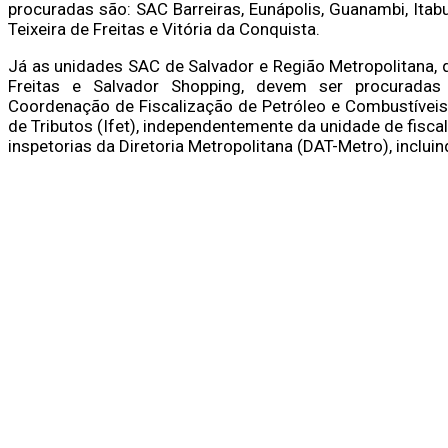
procuradas são: SAC Barreiras, Eunápolis, Guanambi, Ita
Teixeira de Freitas e Vitória da Conquista.
Já as unidades SAC de Salvador e Região Metropolitana, q
Freitas e Salvador Shopping, devem ser procuradas
Coordenação de Fiscalização de Petróleo e Combustíveis (
de Tributos (Ifet), independentemente da unidade de fisca
inspetorias da Diretoria Metropolitana (DAT-Metro), inclui