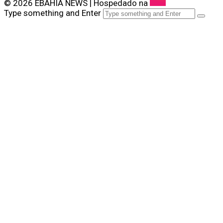
© 2026 ÉBAHIA NEWS | Hospedado na
Type something and Enter