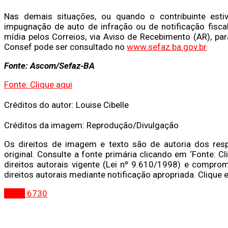
Nas demais situações, ou quando o contribuinte estiv
impugnação de auto de infração ou de notificação fisc
mídia pelos Correios, via Aviso de Recebimento (AR), p
Consef pode ser consultado no
www.sefaz.ba.gov.br
Fonte: Ascom/Sefaz-BA
Fonte: Clique aqui
Créditos do autor: Louise Cibelle
Créditos da imagem: Reprodução/Divulgação
Os direitos de imagem e texto são de autoria dos res
original. Consulte a fonte primária clicando em ‘Fonte: Cl
direitos autorais vigente (Lei nº 9.610/1998) e comprom
direitos autorais mediante notificação apropriada. Clique 
Bahia
6730