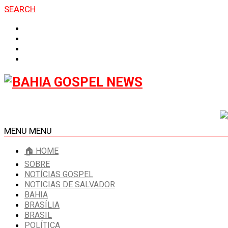
SEARCH
MENU
MENU
🏠 HOME
SOBRE
NOTÍCIAS GOSPEL
NOTICIAS DE SALVADOR
BAHIA
BRASÍLIA
BRASIL
POLÍTICA