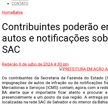
CONTATO
Home
Bahia
Contribuintes poderão e
autos e notificações so
SAC
Redação
9 de julho de 2024 4:30 pm
Os contribuintes da Secretaria da Fazenda do Estado 
impugnações de autos de infração ou de notificações fi
Mercadorias e Serviços (ICMS) contam, agora, com a rede 
BA alerta que é importante ficar atento e procurar a 
presencialmente a um posto da sua região. A entrega p
localizadas na rede SAC de Salvador e do interior da Bahia