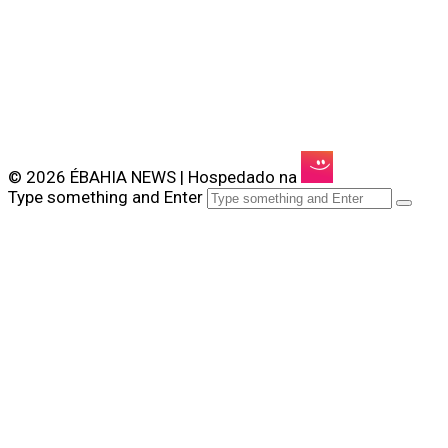
© 2026 ÉBAHIA NEWS | Hospedado na
Type something and Enter