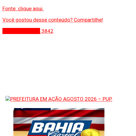
Fonte: clique aqui.
Você gostou desse conteúdo? Compartilhe!
Últimas Notícias
3842