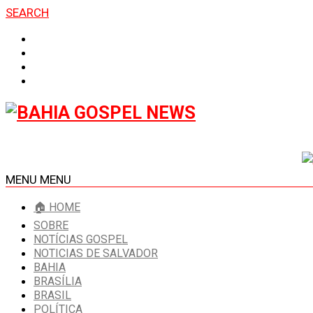
SEARCH
MENU
MENU
🏠 HOME
SOBRE
NOTÍCIAS GOSPEL
NOTICIAS DE SALVADOR
BAHIA
BRASÍLIA
BRASIL
POLÍTICA