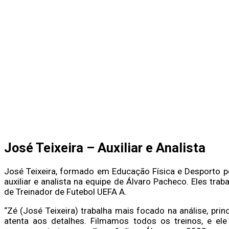
José Teixeira – Auxiliar e Analista
José Teixeira, formado em Educação Física e Desporto pe
auxiliar e analista na equipe de Álvaro Pacheco. Eles tra
de Treinador de Futebol UEFA A.
“Zé (José Teixeira) trabalha mais focado na análise, pr
atenta aos detalhes. Filmamos todos os treinos, e e