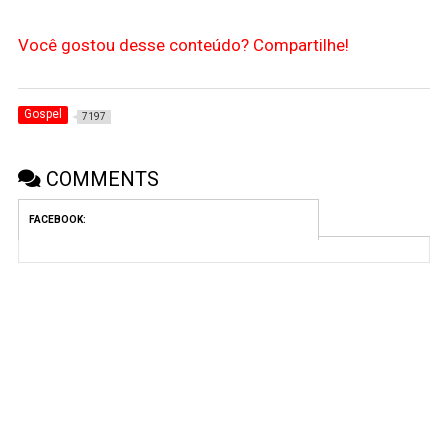
Você gostou desse conteúdo? Compartilhe!
Gospel
7197
COMMENTS
FACEBOOK: