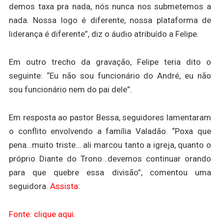
demos taxa pra nada, nós nunca nos submetemos a
nada. Nossa logo é diferente, nossa plataforma de
liderança é diferente”, diz o áudio atribuído a Felipe.
Em outro trecho da gravação, Felipe teria dito o
seguinte: “Eu não sou funcionário do André, eu não
sou funcionário nem do pai dele”.
Em resposta ao pastor Bessa, seguidores lamentaram
o conflito envolvendo a família Valadão. “Poxa que
pena…muito triste… ali marcou tanto a igreja, quanto o
próprio Diante do Trono…devemos continuar orando
para que quebre essa divisão”, comentou uma
seguidora.
Assista
:
Fonte: clique aqui.