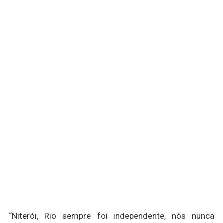
“Niterói, Rio sempre foi independente, nós nunca