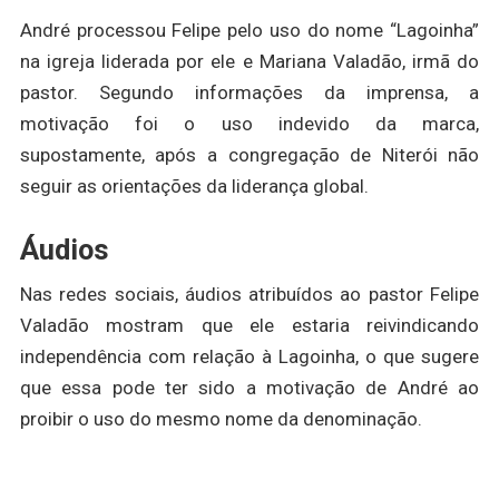
André processou Felipe pelo uso do nome “Lagoinha”
na igreja liderada por ele e Mariana Valadão, irmã do
pastor. Segundo informações da imprensa, a
motivação foi o uso indevido da marca,
supostamente, após a congregação de Niterói não
seguir as orientações da liderança global.
Áudios
Nas redes sociais, áudios atribuídos ao pastor Felipe
Valadão mostram que ele estaria reivindicando
independência com relação à Lagoinha, o que sugere
que essa pode ter sido a motivação de André ao
proibir o uso do mesmo nome da denominação.