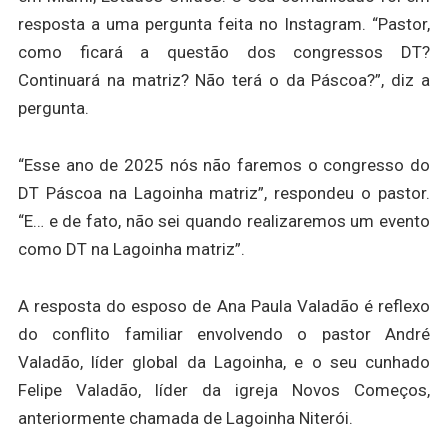
resposta a uma pergunta feita no Instagram. “Pastor,
como ficará a questão dos congressos DT?
Continuará na matriz? Não terá o da Páscoa?”, diz a
pergunta.
“Esse ano de 2025 nós não faremos o congresso do
DT Páscoa na Lagoinha matriz”, respondeu o pastor.
“E… e de fato, não sei quando realizaremos um evento
como DT na Lagoinha matriz”.
A resposta do esposo de Ana Paula Valadão é reflexo
do conflito familiar envolvendo o pastor André
Valadão, líder global da Lagoinha, e o seu cunhado
Felipe Valadão, líder da igreja Novos Começos,
anteriormente chamada de Lagoinha Niterói.