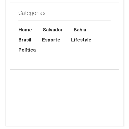
Categorias
Home
Salvador
Bahia
Brasil
Esporte
Lifestyle
Política