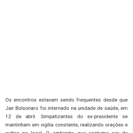
Os encontros estavam sendo frequentes desde que
Jair Bolsonaro foi internado na unidade de saúde, em
12 de abril. Simpatizantes do ex-presidente se
mantinham em vigília constante, realizando orações e