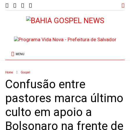
MENU
Home
Gospel
Confusão entre
pastores marca último
culto em apoio a
Bolsonaro na frente de