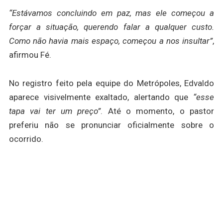
“Estávamos concluindo em paz, mas ele começou a
forçar a situação, querendo falar a qualquer custo.
Como não havia mais espaço, começou a nos insultar”
,
afirmou Fé.
No registro feito pela equipe do Metrópoles, Edvaldo
aparece visivelmente exaltado, alertando que
“esse
tapa vai ter um preço”
. Até o momento, o pastor
preferiu não se pronunciar oficialmente sobre o
ocorrido.