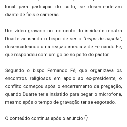
local para participar do culto, se desentenderam
diante de fiéis e câmeras.
Um vídeo gravado no momento do incidente mostra
Duarte acusando o bispo de ser o
“bispo do capeta”
,
desencadeando uma reação imediata de Fernando Fé,
que respondeu com um golpe no peito do pastor.
Segundo o bispo Fernando Fé, que organizava os
encontros religiosos em apoio ao ex-presidente, o
conflito começou após o encerramento da pregação,
quando Duarte teria insistido para pegar o microfone,
mesmo após o tempo de gravação ter se esgotado.
O conteúdo continua após o anúncio 👇