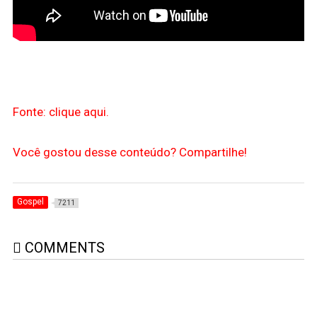
Fonte: clique aqui.
Você gostou desse conteúdo? Compartilhe!
Gospel
7211
COMMENTS