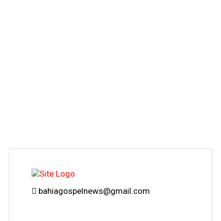
bahiagospelnews@gmail.com