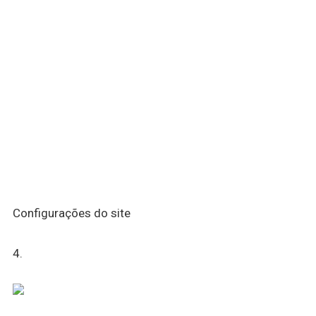
Configurações do site
4.