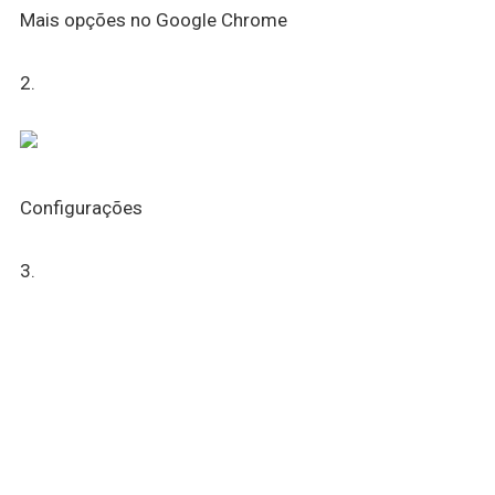
Mais opções no Google Chrome
2.
Configurações
3.