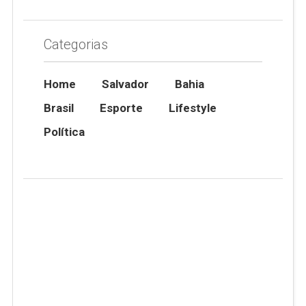
Categorias
Home
Salvador
Bahia
Brasil
Esporte
Lifestyle
Política