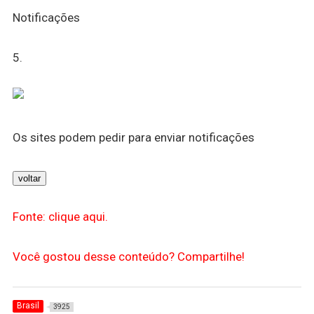
Notificações
5.
Os sites podem pedir para enviar notificações
voltar
Fonte: clique aqui.
Você gostou desse conteúdo? Compartilhe!
Brasil
3925