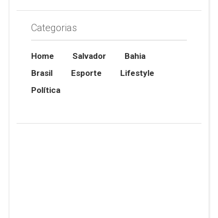
Categorias
Home
Salvador
Bahia
Brasil
Esporte
Lifestyle
Política