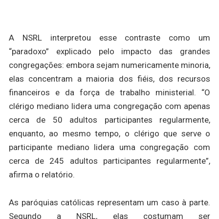
A NSRL interpretou esse contraste como um
“paradoxo” explicado pelo impacto das grandes
congregações: embora sejam numericamente minoria,
elas concentram a maioria dos fiéis, dos recursos
financeiros e da força de trabalho ministerial. “O
clérigo mediano lidera uma congregação com apenas
cerca de 50 adultos participantes regularmente,
enquanto, ao mesmo tempo, o clérigo que serve o
participante mediano lidera uma congregação com
cerca de 245 adultos participantes regularmente”,
afirma o relatório.
As paróquias católicas representam um caso à parte.
Segundo a NSRL, elas costumam ser