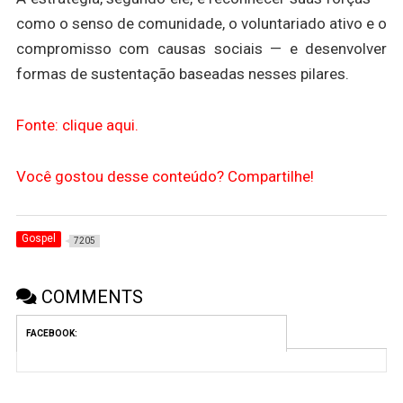
como o senso de comunidade, o voluntariado ativo e o
compromisso com causas sociais — e desenvolver
formas de sustentação baseadas nesses pilares.
Fonte: clique aqui.
Você gostou desse conteúdo? Compartilhe!
Gospel
7205
COMMENTS
FACEBOOK: