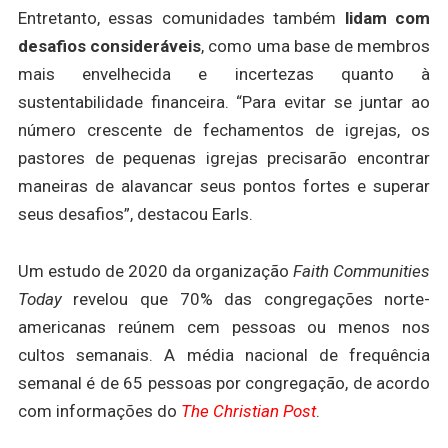
Entretanto, essas comunidades também
lidam com
desafios consideráveis
, como uma base de membros
mais envelhecida e incertezas quanto à
sustentabilidade financeira. “Para evitar se juntar ao
número crescente de fechamentos de igrejas, os
pastores de pequenas igrejas precisarão encontrar
maneiras de alavancar seus pontos fortes e superar
seus desafios”, destacou Earls.
Um estudo de 2020 da organização
Faith Communities
Today
revelou que 70% das congregações norte-
americanas reúnem cem pessoas ou menos nos
cultos semanais. A média nacional de frequência
semanal é de 65 pessoas por congregação, de acordo
com informações do
The Christian Post
.