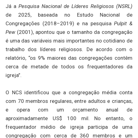
Já a
Pesquisa Nacional de Líderes Religiosos (NSRL)
de 2025, baseada no Estudo Nacional de
Congregações (2018–2019) e na pesquisa
Pulpit &
Pew
(2001), apontou que o tamanho da congregação
é uma das variáveis mais importantes no cotidiano de
trabalho dos líderes religiosos. De acordo com o
relatório, “os 9% maiores das congregações contêm
cerca de metade de todos os frequentadores da
igreja”.
O NCS identificou que a congregação média conta
com 70 membros regulares, entre adultos e crianças,
e opera com um orçamento anual de
aproximadamente US$ 100 mil. No entanto, o
frequentador médio de igreja participa de uma
congregação com cerca de 360 membros e um