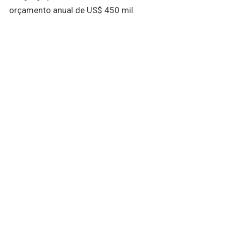
orçamento anual de US$ 450 mil.