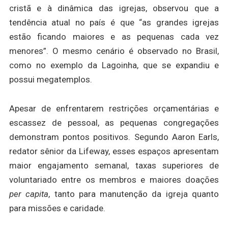
cristã e à dinâmica das igrejas, observou que a
tendência atual no país é que “as grandes igrejas
estão ficando maiores e as pequenas cada vez
menores”. O mesmo cenário é observado no Brasil,
como no exemplo da Lagoinha, que se expandiu e
possui megatemplos.
Apesar de enfrentarem restrições orçamentárias e
escassez de pessoal, as pequenas congregações
demonstram pontos positivos. Segundo Aaron Earls,
redator sênior da Lifeway, esses espaços apresentam
maior engajamento semanal, taxas superiores de
voluntariado entre os membros e maiores doações
per capita
, tanto para manutenção da igreja quanto
para missões e caridade.