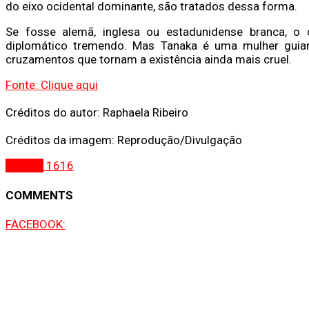
do eixo ocidental dominante, são tratados dessa forma.
Se fosse alemã, inglesa ou estadunidense branca, o
diplomático tremendo. Mas Tanaka é uma mulher guian
cruzamentos que tornam a existência ainda mais cruel.
Fonte: Clique aqui
Créditos do autor: Raphaela Ribeiro
Créditos da imagem: Reprodução/Divulgação
Brasília
1616
COMMENTS
FACEBOOK: