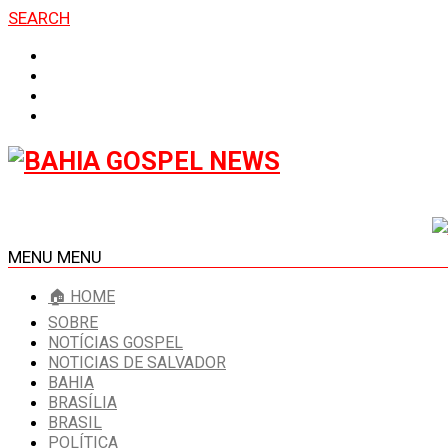
SEARCH
MENU
MENU
🏠 HOME
SOBRE
NOTÍCIAS GOSPEL
NOTICIAS DE SALVADOR
BAHIA
BRASÍLIA
BRASIL
POLÍTICA