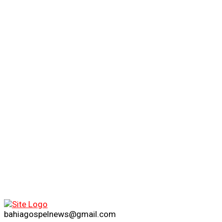
bahiagospelnews@gmail.com