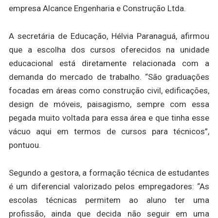
empresa Alcance Engenharia e Construção Ltda.
A secretária de Educação, Hélvia Paranaguá, afirmou
que a escolha dos cursos oferecidos na unidade
educacional está diretamente relacionada com a
demanda do mercado de trabalho. “São graduações
focadas em áreas como construção civil, edificações,
design de móveis, paisagismo, sempre com essa
pegada muito voltada para essa área e que tinha esse
vácuo aqui em termos de cursos para técnicos”,
pontuou.
Segundo a gestora, a formação técnica de estudantes
é um diferencial valorizado pelos empregadores: “As
escolas técnicas permitem ao aluno ter uma
profissão, ainda que decida não seguir em uma