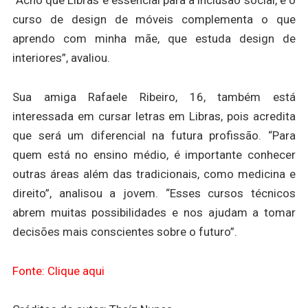
“Acho que Libras é essencial para a inclusão social, e o
curso de design de móveis complementa o que
aprendo com minha mãe, que estuda design de
interiores”, avaliou.
Sua amiga Rafaele Ribeiro, 16, também está
interessada em cursar letras em Libras, pois acredita
que será um diferencial na futura profissão. “Para
quem está no ensino médio, é importante conhecer
outras áreas além das tradicionais, como medicina e
direito”, analisou a jovem. “Esses cursos técnicos
abrem muitas possibilidades e nos ajudam a tomar
decisões mais conscientes sobre o futuro”.
Fonte: Clique aqui