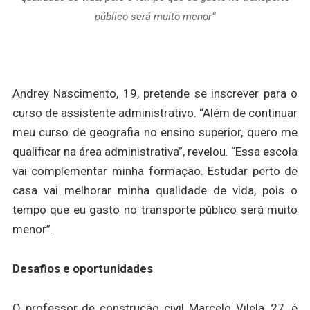
público será muito menor”
Andrey Nascimento, 19, pretende se inscrever para o
curso de assistente administrativo. “Além de continuar
meu curso de geografia no ensino superior, quero me
qualificar na área administrativa”, revelou. “Essa escola
vai complementar minha formação. Estudar perto de
casa vai melhorar minha qualidade de vida, pois o
tempo que eu gasto no transporte público será muito
menor”.
Desafios e oportunidades
O professor de construção civil Marcelo Vilela, 27, é