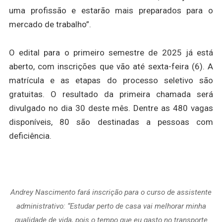
uma profissão e estarão mais preparados para o
mercado de trabalho”.
O edital para o primeiro semestre de 2025 já está
aberto, com inscrições que vão até sexta-feira (6). A
matrícula e as etapas do processo seletivo são
gratuitas. O resultado da primeira chamada será
divulgado no dia 30 deste mês. Dentre as 480 vagas
disponíveis, 80 são destinadas a pessoas com
deficiência.
Andrey Nascimento fará inscrição para o curso de assistente
administrativo: “Estudar perto de casa vai melhorar minha
qualidade de vida, pois o tempo que eu gasto no transporte