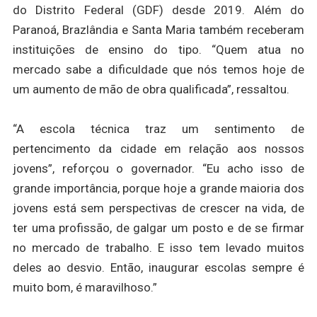
do Distrito Federal (GDF) desde 2019. Além do
Paranoá, Brazlândia e Santa Maria também receberam
instituições de ensino do tipo. “Quem atua no
mercado sabe a dificuldade que nós temos hoje de
um aumento de mão de obra qualificada”, ressaltou.
“A escola técnica traz um sentimento de
pertencimento da cidade em relação aos nossos
jovens”, reforçou o governador. “Eu acho isso de
grande importância, porque hoje a grande maioria dos
jovens está sem perspectivas de crescer na vida, de
ter uma profissão, de galgar um posto e de se firmar
no mercado de trabalho. E isso tem levado muitos
deles ao desvio. Então, inaugurar escolas sempre é
muito bom, é maravilhoso.”