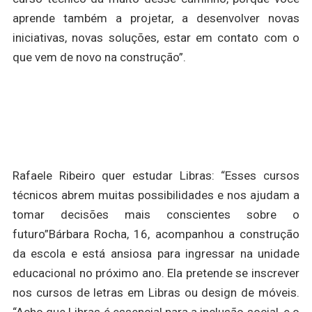
aprende também a projetar, a desenvolver novas
iniciativas, novas soluções, estar em contato com o
que vem de novo na construção”.
Rafaele Ribeiro quer estudar Libras: “Esses cursos
técnicos abrem muitas possibilidades e nos ajudam a
tomar decisões mais conscientes sobre o
futuro”Bárbara Rocha, 16, acompanhou a construção
da escola e está ansiosa para ingressar na unidade
educacional no próximo ano. Ela pretende se inscrever
nos cursos de letras em Libras ou design de móveis.