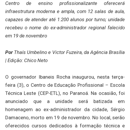
Centro de ensino profissionalizante oferecerá
infraestrutura moderna e ampla, com 12 salas de aula,
capazes de atender até 1.200 alunos por turno; unidade
recebeu o nome do ex-administrador regional falecido
em 19 de novembro
Por
Thaís Umbelino e Victor Fuzeira, da Agência Brasília
| Edição: Chico Neto
O governador Ibaneis Rocha inaugurou, nesta terça-
feira (3), o Centro de Educação Profissional – Escola
Técnica Leste (CEP-ETL), no Paranoá. Na ocasião, foi
anunciado que a unidade será batizada em
homenagem ao ex-administrador da cidade, Sérgio
Damaceno, morto em 19 de novembro. No local, serão
oferecidos cursos dedicados à formação técnica e