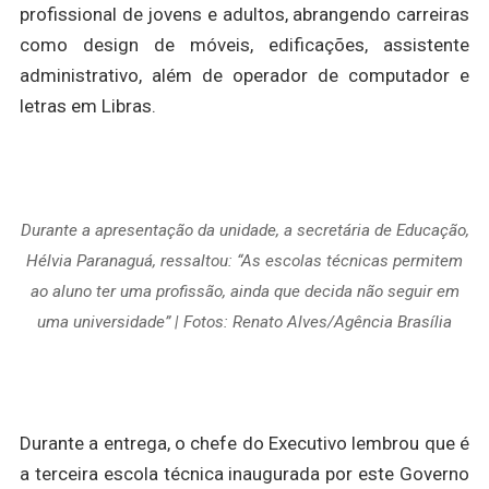
profissional de jovens e adultos, abrangendo carreiras
como design de móveis, edificações, assistente
administrativo, além de operador de computador e
letras em Libras.
Durante a apresentação da unidade, a secretária de Educação,
Hélvia Paranaguá, ressaltou: “As escolas técnicas permitem
ao aluno ter uma profissão, ainda que decida não seguir em
uma universidade” | Fotos: Renato Alves/Agência Brasília
Durante a entrega, o chefe do Executivo lembrou que é
a terceira escola técnica inaugurada por este Governo