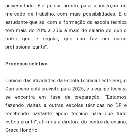
universidade. Ele já sai pronto para a inserção no
mercado de trabalho, com mais possibilidades. E o
estudante que sai com a formação da escola técnica
tem mais de 20% a 25% a mais de salário do que o
outro que é regular, que não fez um curso
profissionalizante”.
Processo seletivo
O início das atividades da Escola Técnica Leste Sérgio
Damaceno está previsto para 2025, e a equipe técnica
se encontra em fase de preparação. “Estamos
fazendo visitas a outras escolas técnicas no DF e
recebendo bastante apoio técnico para que tudo
esteja pronto”, afirmou a diretora do centro de ensino,
Graça Honório.