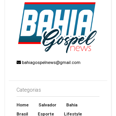
bahiagospelnews@gmail.com
Categorias
Home
Salvador
Bahia
Brasil
Esporte
Lifestyle