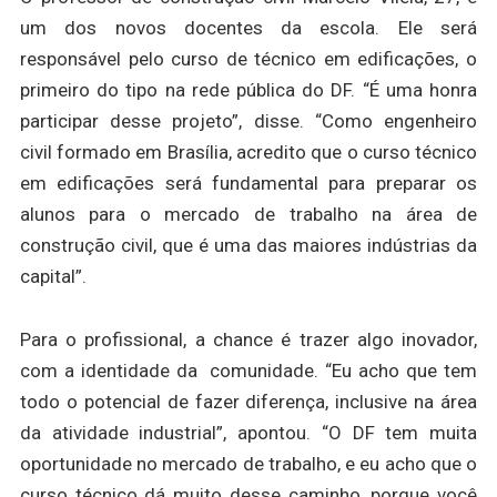
um dos novos docentes da escola. Ele será
responsável pelo curso de técnico em edificações, o
primeiro do tipo na rede pública do DF. “É uma honra
participar desse projeto”, disse. “Como engenheiro
civil formado em Brasília, acredito que o curso técnico
em edificações será fundamental para preparar os
alunos para o mercado de trabalho na área de
construção civil, que é uma das maiores indústrias da
capital”.
Para o profissional, a chance é trazer algo inovador,
com a identidade da comunidade. “Eu acho que tem
todo o potencial de fazer diferença, inclusive na área
da atividade industrial”, apontou. “O DF tem muita
oportunidade no mercado de trabalho, e eu acho que o
curso técnico dá muito desse caminho, porque você