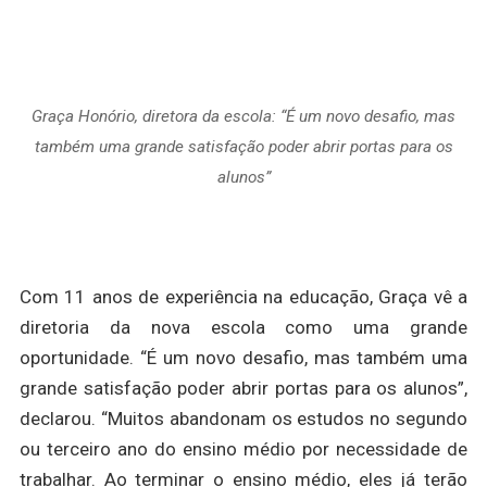
Graça Honório, diretora da escola: “É um novo desafio, mas
também uma grande satisfação poder abrir portas para os
alunos”
Com 11 anos de experiência na educação, Graça vê a
diretoria da nova escola como uma grande
oportunidade. “É um novo desafio, mas também uma
grande satisfação poder abrir portas para os alunos”,
declarou. “Muitos abandonam os estudos no segundo
ou terceiro ano do ensino médio por necessidade de
trabalhar. Ao terminar o ensino médio, eles já terão