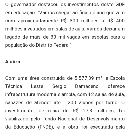
O governador destacou os investimentos deste GDF
em educação: “Vamos chegar ao final do ano que vem
com aproximadamente R$ 300 milhões a R$ 400
milhões investidos em salas de aula. Vamos deixar um
legado de mais de 30 mil vagas em escolas para a
população do Distrito Federal”.
A obra
Com uma área construída de 5.577,39 m², a Escola
Técnica Leste Sérgio Damaceno oferece
infraestrutura moderna e ampla, com 12 salas de aula,
capazes de atender até 1.200 alunos por turno. O
investimento, de mais de R$ 17,3 milhões, foi
viabilizado pelo Fundo Nacional de Desenvolvimento
da Educação (FNDE), e a obra foi executada pela