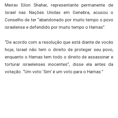
Meirav Eilon Shahar, representante permanente de
Israel nas Nações Unidas em Genebra, acusou o
Conselho de ter “abandonado por muito tempo o povo
israelense e defendido por muito tempo o Hamas”.
“De acordo com a resolução que está diante de vocês
hoje, Israel não tem o direito de proteger seu povo,
enquanto o Hamas tem todo o direito de assassinar e
torturar israelenses inocentes”, disse ela antes da
votação. “Um voto ‘Sim’ é um voto para o Hamas.”