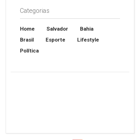
Categorias
Home
Salvador
Bahia
Brasil
Esporte
Lifestyle
Política