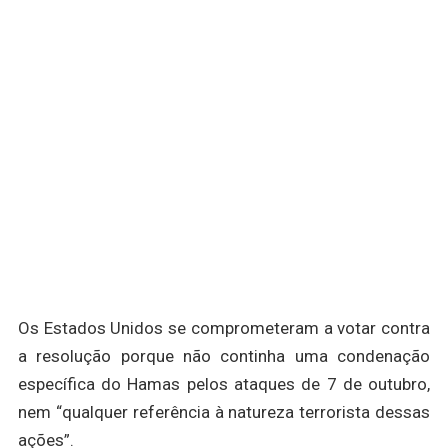
Os Estados Unidos se comprometeram a votar contra
a resolução porque não continha uma condenação
específica do Hamas pelos ataques de 7 de outubro,
nem “qualquer referência à natureza terrorista dessas
ações”.