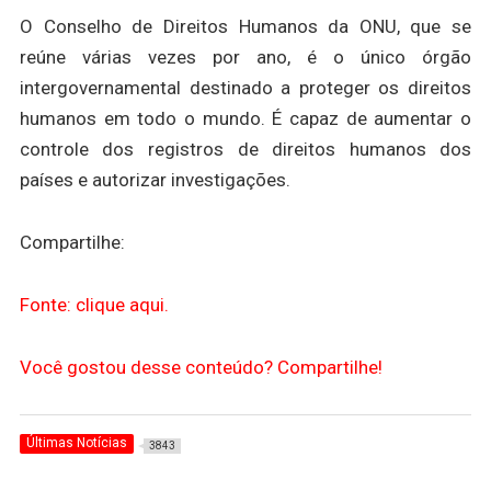
O Conselho de Direitos Humanos da ONU, que se
reúne várias vezes por ano, é o único órgão
intergovernamental destinado a proteger os direitos
humanos em todo o mundo. É capaz de aumentar o
controle dos registros de direitos humanos dos
países e autorizar investigações.
Compartilhe:
Fonte: clique aqui.
Você gostou desse conteúdo? Compartilhe!
Últimas Notícias
3843