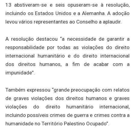
13 abstiveram-se e seis opuseram-se à resolução,
incluindo os Estados Unidos e a Alemanha. A adoção
levou vários representantes ao Conselho a aplaudir.
A resolução destacou “a necessidade de garantir a
responsabilidade por todas as violações do direito
internacional humanitário e do direito internacional
dos direitos humanos, a fim de acabar com a
impunidade”.
Também expressou “grande preocupação com relatos
de graves violações dos direitos humanos e graves
violações do direito humanitário internacional,
incluindo possíveis crimes de guerra e crimes contra a
humanidade no Território Palestino Ocupado”.