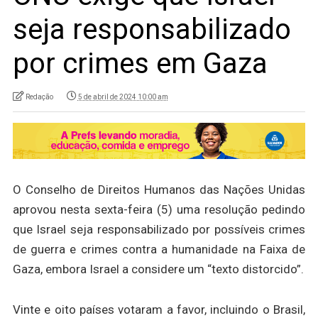
seja responsabilizado
por crimes em Gaza
Redação
5 de abril de 2024 10:00 am
O Conselho de Direitos Humanos das Nações Unidas
aprovou nesta sexta-feira (5) uma resolução pedindo
que Israel seja responsabilizado por possíveis crimes
de guerra e crimes contra a humanidade na Faixa de
Gaza, embora Israel a considere um “texto distorcido”.
Vinte e oito países votaram a favor, incluindo o Brasil,