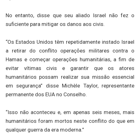
No entanto, disse que seu aliado Israel não fez o
suficiente para mitigar os danos aos civis.
“Os Estados Unidos têm repetidamente instado Israel
a retirar do conflito operações militares contra o
Hamas e começar operações humanitárias, a fim de
evitar vítimas civis e garantir que os atores
humanitários possam realizar sua missão essencial
em segurança” disse Michèle Taylor, representante
permanente dos EUA no Conselho.
“Isso não aconteceu e, em apenas seis meses, mais
humanitários foram mortos neste conflito do que em
qualquer guerra da era moderna.”