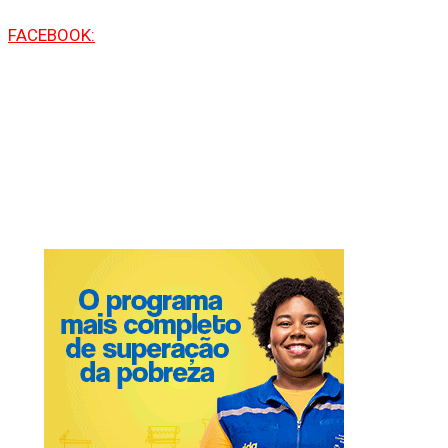
FACEBOOK: