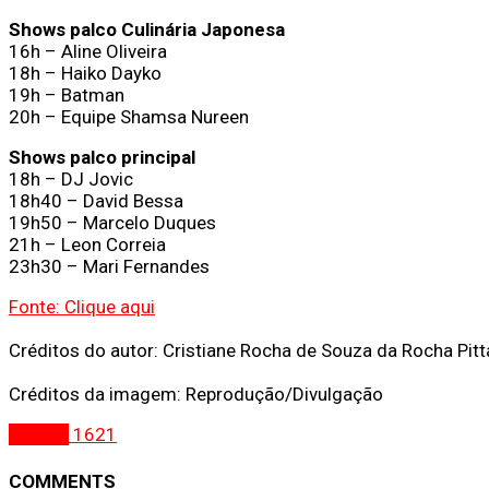
Shows palco Culinária Japonesa
16h – Aline Oliveira
18h – Haiko Dayko
19h – Batman
20h – Equipe Shamsa Nureen
Shows palco principal
18h – DJ Jovic
18h40 – David Bessa
19h50 – Marcelo Duques
21h – Leon Correia
23h30 – Mari Fernandes
Fonte: Clique aqui
Créditos do autor: Cristiane Rocha de Souza da Rocha Pitt
Créditos da imagem: Reprodução/Divulgação
Brasília
1621
COMMENTS