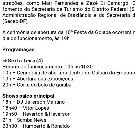
atrações, como Mari Fernandes e Zezé Di Camargo. Com
fomento da Secretaria de Turismo do Distrito Federal (
Administração Regional de Brazlândia e da Secretaria d
(Secec-DF).
A cerimônia de abertura da 10ª Festa da Goiaba ocorrerá 
dia de funcionamento, às 19h.
Programação
⇒ Sexta-feira (4)
Horário de funcionamento: 19h às 1h30
19h – Cerimônia de abertura dentro do Galpão do Empóri
19h – Abertura das exposições
20h – Corte do bolo de goiaba
Shows palco principal
18h – DJ Jeferson Mariano
18h40 – Vitor Lopes
19h50 – Heverton & Heverson
21h – Samba News
23h30 – Humberto & Ronaldo