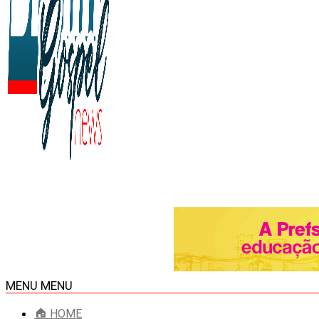
MENU
MENU
🏠 HOME