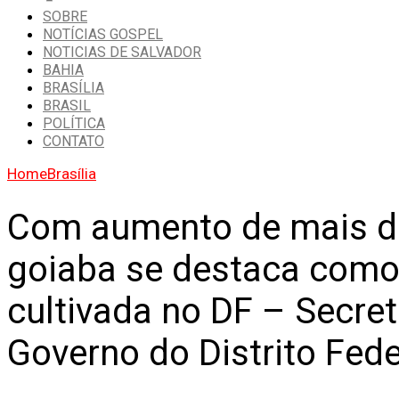
SOBRE
NOTÍCIAS GOSPEL
NOTICIAS DE SALVADOR
BAHIA
BRASÍLIA
BRASIL
POLÍTICA
CONTATO
Home
Brasília
Com aumento de mais de
goiaba se destaca como 
cultivada no DF – Secret
Governo do Distrito Fede