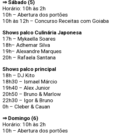
⇒ Sábado (5)
Horário: 10h às 2h
10h – Abertura dos portões
10h às 12h – Concurso Receitas com Goiaba
Shows palco Culinária Japonesa
17h – Mykaella Soares
18h– Adhemar Silva
19h– Alexandre Marques
20h – Rafaela Santana
Shows palco principal
18h – DJ Kito
18h30 – Ismael Márcio
19h40 – Alex Junior
20h50 – Bruno & Marlow
22h30 – Igor & Bruno
0h – Cleber & Cauan
⇒ Domingo (6)
Horário: 10h às 2h
10h – Abertura dos portões