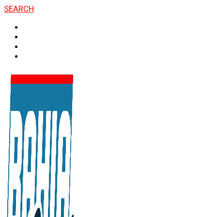
SEARCH