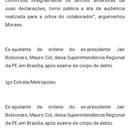
confirmou integralmente os termos anteriores de
suas declarações, torno pública a ata de audiência
realizada para a oitiva do colaborador”, argumentou
Moraes.
Ex-ajudante de ordens do ex-presidente Jair
Bolsonaro, Mauro Cid, deixa Superintendência Regional
da PF, em Brasília, após exame de corpo de delito
Igo Estrela/Metrópoles
Ex-ajudante de ordens do ex-presidente Jair
Bolsonaro, Mauro Cid, deixa Superintendência Regional
da PF, em Brasília, após exame de corpo de delito