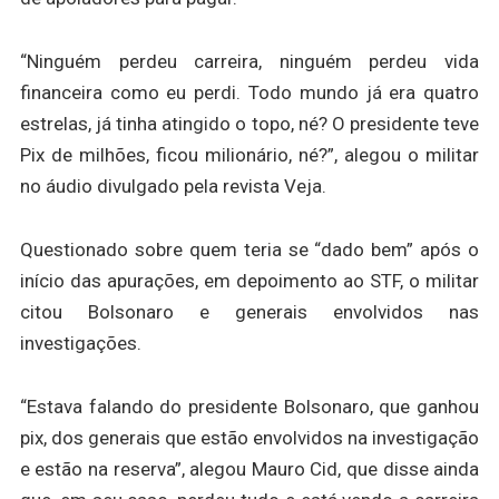
“Ninguém perdeu carreira, ninguém perdeu vida
financeira como eu perdi. Todo mundo já era quatro
estrelas, já tinha atingido o topo, né? O presidente teve
Pix de milhões, ficou milionário, né?”, alegou o militar
no áudio divulgado pela revista Veja.
Questionado sobre quem teria se “dado bem” após o
início das apurações, em depoimento ao STF, o militar
citou Bolsonaro e generais envolvidos nas
investigações.
“Estava falando do presidente Bolsonaro, que ganhou
pix, dos generais que estão envolvidos na investigação
e estão na reserva”, alegou Mauro Cid, que disse ainda