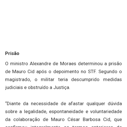
Prisão
O ministro Alexandre de Moraes determinou a prisão
de Mauro Cid após o depoimento no STF. Segundo o
magistrado, o militar teria descumprido medidas
judiciais e obstruído a Justiça.
“Diante da necessidade de afastar qualquer dúvida
sobre a legalidade, espontaneidade e voluntariedade
da colaboração de Mauro César Barbosa Cid, que