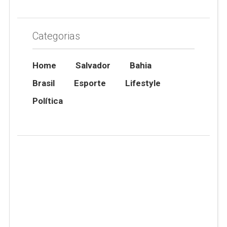
Categorias
Home
Salvador
Bahia
Brasil
Esporte
Lifestyle
Política