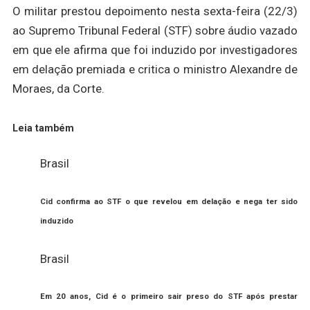
O militar prestou depoimento nesta sexta-feira (22/3)
ao Supremo Tribunal Federal (STF) sobre áudio vazado
em que ele afirma que foi induzido por investigadores
em delação premiada e critica o ministro Alexandre de
Moraes, da Corte.
Leia também
Brasil
Cid confirma ao STF o que revelou em delação e nega ter sido
induzido
Brasil
Em 20 anos, Cid é o primeiro sair preso do STF após prestar