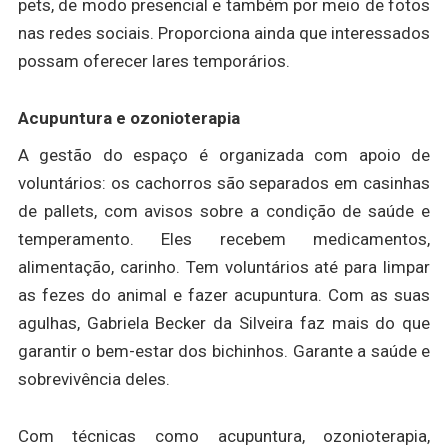
pets, de modo presencial e também por meio de fotos
nas redes sociais. Proporciona ainda que interessados
possam oferecer lares temporários.
Acupuntura e ozonioterapia
A gestão do espaço é organizada com apoio de
voluntários: os cachorros são separados em casinhas
de pallets, com avisos sobre a condição de saúde e
temperamento. Eles recebem medicamentos,
alimentação, carinho. Tem voluntários até para limpar
as fezes do animal e fazer acupuntura. Com as suas
agulhas, Gabriela Becker da Silveira faz mais do que
garantir o bem-estar dos bichinhos. Garante a saúde e
sobrevivência deles.
Com técnicas como acupuntura, ozonioterapia,