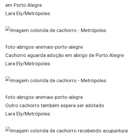
em Porto Alegre
Lara Ely/Metrópoles
foto-abrigos-animais-porto-alegre
Cachorro aguarda adoção em abrigo de Porto Alegre
Lara Ely/Metrópoles
foto-abrigos-animais-porto-alegre
Outro cachorro também espera ser adotado
Lara Ely/Metrópoles