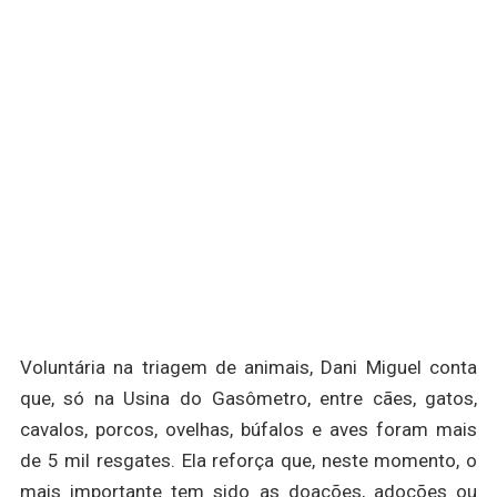
Voluntária na triagem de animais, Dani Miguel conta
que, só na Usina do Gasômetro, entre cães, gatos,
cavalos, porcos, ovelhas, búfalos e aves foram mais
de 5 mil resgates. Ela reforça que, neste momento, o
mais importante tem sido as doações, adoções ou