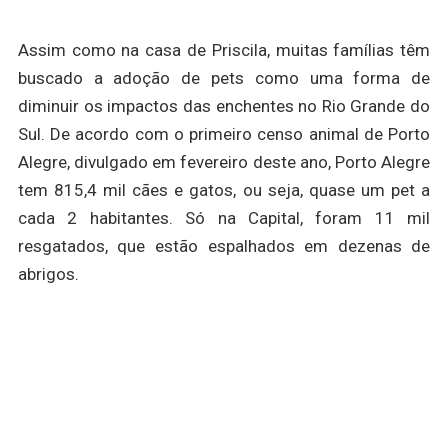
Assim como na casa de Priscila, muitas famílias têm
buscado a adoção de pets como uma forma de
diminuir os impactos das enchentes no Rio Grande do
Sul. De acordo com o primeiro censo animal de Porto
Alegre, divulgado em fevereiro deste ano, Porto Alegre
tem 815,4 mil cães e gatos, ou seja, quase um pet a
cada 2 habitantes. Só na Capital, foram 11 mil
resgatados, que estão espalhados em dezenas de
abrigos.