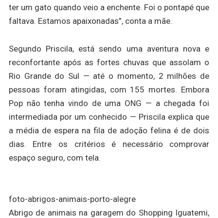
ter um gato quando veio a enchente. Foi o pontapé que
faltava. Estamos apaixonadas”, conta a mãe.
Segundo Priscila, está sendo uma aventura nova e
reconfortante após as fortes chuvas que assolam o
Rio Grande do Sul — até o momento, 2 milhões de
pessoas foram atingidas, com 155 mortes. Embora
Pop não tenha vindo de uma ONG — a chegada foi
intermediada por um conhecido — Priscila explica que
a média de espera na fila de adoção felina é de dois
dias. Entre os critérios é necessário comprovar
espaço seguro, com tela.
foto-abrigos-animais-porto-alegre
Abrigo de animais na garagem do Shopping Iguatemi,