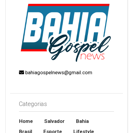
bahiagospelnews@gmail.com
Categorias
Home
Salvador
Bahia
Brasil
Esporte
Lifestyle