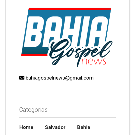
bahiagospelnews@gmail.com
Categorias
Home
Salvador
Bahia