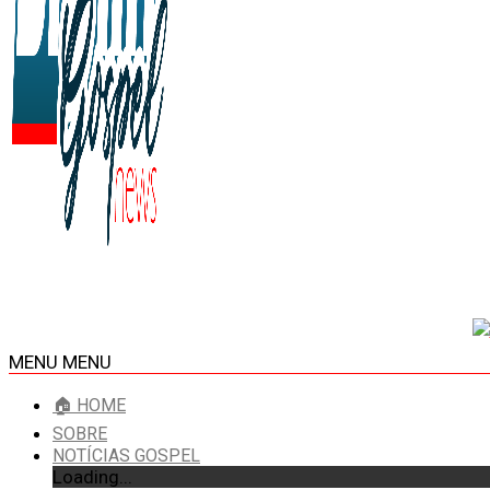
MENU
MENU
🏠 HOME
SOBRE
NOTÍCIAS GOSPEL
Loading...