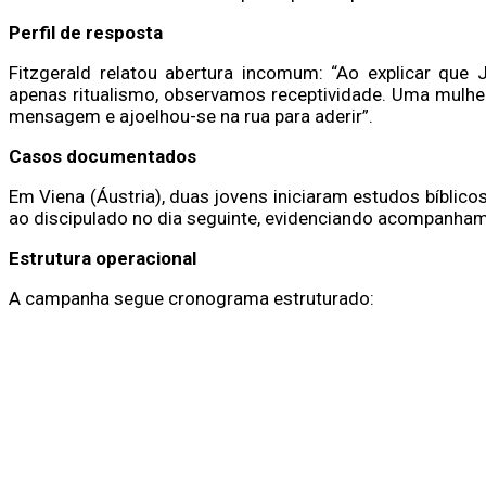
Perfil de resposta
Fitzgerald relatou abertura incomum: “Ao explicar que
apenas ritualismo, observamos receptividade. Uma mulher
mensagem e ajoelhou-se na rua para aderir”.
Casos documentados
Em Viena (Áustria), duas jovens iniciaram estudos bíblic
ao discipulado no dia seguinte, evidenciando acompanhame
Estrutura operacional
A campanha segue cronograma estruturado: