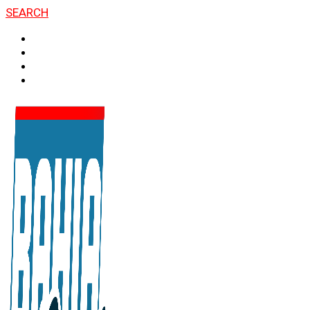
SEARCH