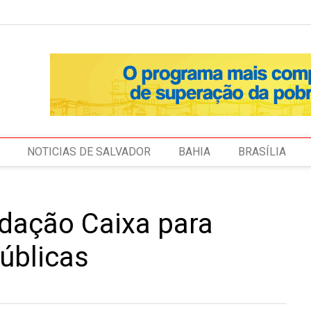
NOTICIAS DE SALVADOR
BAHIA
BRASÍLIA
dação Caixa para
públicas