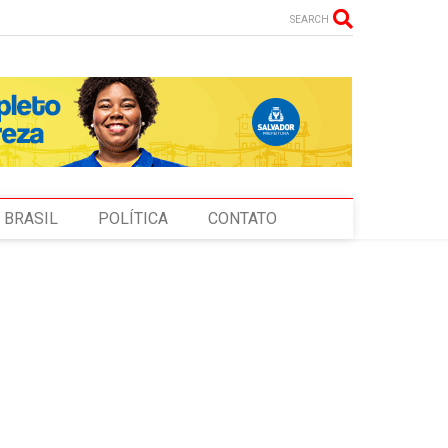
SEARCH
BRASIL
POLÍTICA
CONTATO