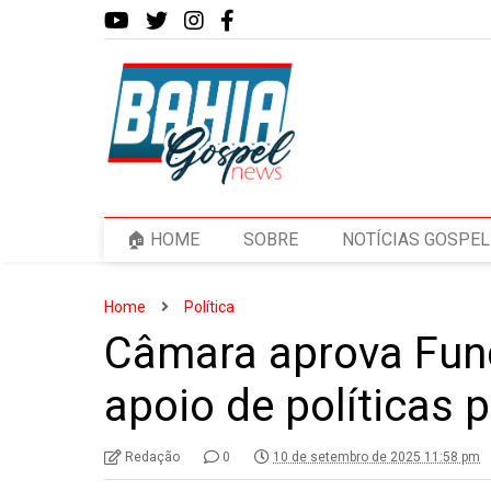
🏠 HOME
SOBRE
NOTÍCIAS GOSPEL
Home
Política
Câmara aprova Fun
apoio de políticas 
Redação
0
10 de setembro de 2025 11:58 pm