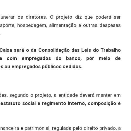
unerar os diretores. O projeto diz que poderá ser
sporte, hospedagem, alimentação e outras despesas
.
Caixa será o da Consolidação das Leis do Trabalho
nda com empregados do banco, por meio de
os ou empregados públicos cedidos.
ades, segundo o projeto, a entidade deverá manter em
estatuto social e regimento interno, composição e
nceira e patrimonial, regulada pelo direito privado, a