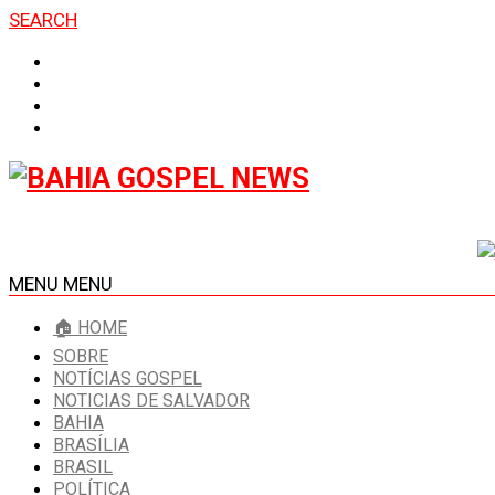
SEARCH
MENU
MENU
🏠 HOME
SOBRE
NOTÍCIAS GOSPEL
NOTICIAS DE SALVADOR
BAHIA
BRASÍLIA
BRASIL
POLÍTICA