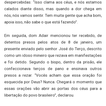
despercebidas: “Isso clama aos céus, e nós estamos
calados diante disso, mas quando a dor chega em
nós, nós vamos sentir. Tem muita gente que acha bom,
apoia isso, não sabe o que está fazendo”.
Em seguida, dom Adair mencionou ter recebido, de
detentos presos pelos atos de 8 de janeiro, um
presente enviado pelo senhor José do Terço, descrito
como um idoso mineiro que rezava em manifestações
e foi detido. Segundo o bispo, dentro da prisão, ele
confeccionava terços de pano e ensinava outros
presos a rezar. “Vocês acham que essa oração foi
esquecida por Deus? Nunca. Chegará o momento que
essas orações vão abrir as portas dos céus para a
libertação do povo brasileiro”, declarou.