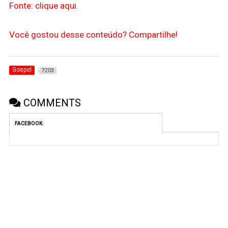
Fonte: clique aqui.
Você gostou desse conteúdo? Compartilhe!
Gospel
7203
COMMENTS
FACEBOOK: