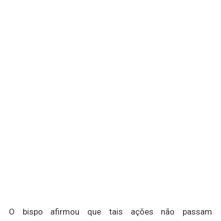
O bispo afirmou que tais ações não passam