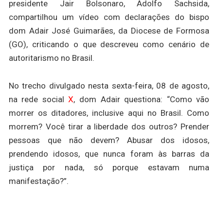
presidente Jair Bolsonaro, Adolfo Sachsida,
compartilhou um vídeo com declarações do bispo
dom Adair José Guimarães, da Diocese de Formosa
(GO), criticando o que descreveu como cenário de
autoritarismo no Brasil.
No trecho divulgado nesta sexta-feira, 08 de agosto,
na rede social
X
, dom Adair questiona: “Como vão
morrer os ditadores, inclusive aqui no Brasil. Como
morrem? Você tirar a liberdade dos outros? Prender
pessoas que não devem? Abusar dos idosos,
prendendo idosos, que nunca foram às barras da
justiça por nada, só porque estavam numa
manifestação?”.