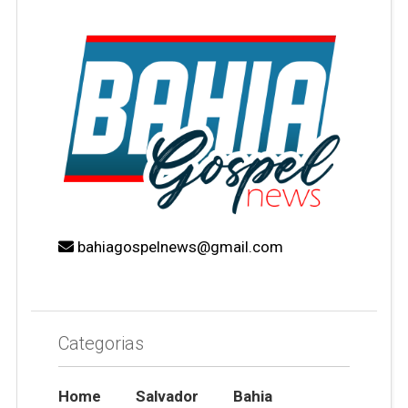
bahiagospelnews@gmail.com
Categorias
Home
Salvador
Bahia