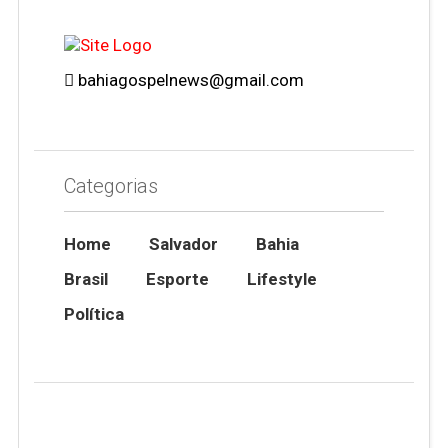
bahiagospelnews@gmail.com
Categorias
Home
Salvador
Bahia
Brasil
Esporte
Lifestyle
Política