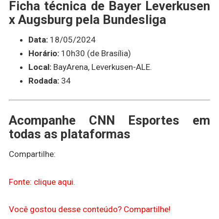
Ficha técnica de Bayer Leverkusen
x Augsburg pela Bundesliga
Data:
18/05/2024
Horário:
10h30 (de Brasília)
Local:
BayArena, Leverkusen-ALE.
Rodada:
34
Acompanhe
CNN Esportes
em
todas as plataformas
Compartilhe:
Fonte: clique aqui.
Você gostou desse conteúdo? Compartilhe!