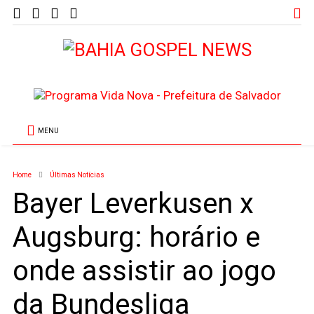
MENU
Home
Últimas Notícias
Bayer Leverkusen x
Augsburg: horário e
onde assistir ao jogo
da Bundesliga