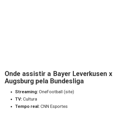
Onde assistir a Bayer Leverkusen x
Augsburg pela Bundesliga
Streaming:
OneFootball (site)
TV:
Cultura
Tempo real:
CNN Esportes