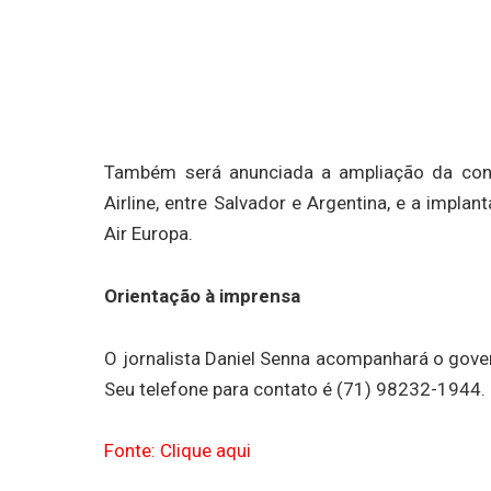
Também será anunciada a ampliação da conec
Airline, entre Salvador e Argentina, e a impla
Air Europa.
Orientação à imprensa
O jornalista Daniel Senna acompanhará o gove
Seu telefone para contato é (71) 98232-1944.
Fonte: Clique aqui