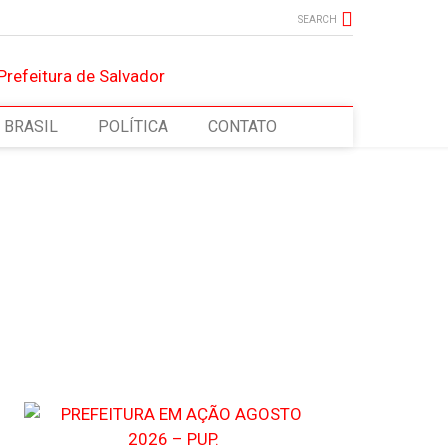
SEARCH
BRASIL
POLÍTICA
CONTATO