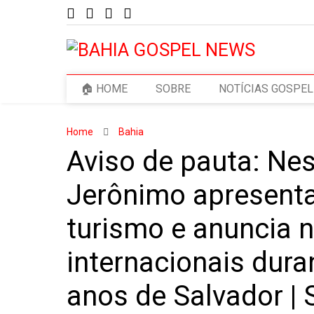
🏠 HOME
SOBRE
NOTÍCIAS GOSPEL
Home
Bahia
Aviso de pauta: Nes
Jerônimo apresenta
turismo e anuncia 
internacionais dur
anos de Salvador 