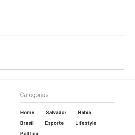
Categorias
Home
Salvador
Bahia
Brasil
Esporte
Lifestyle
Política