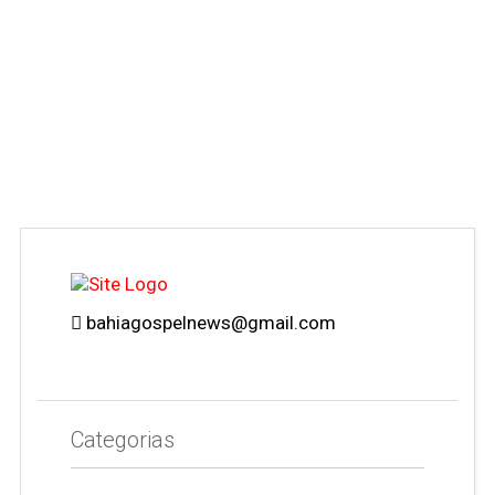
bahiagospelnews@gmail.com
Categorias