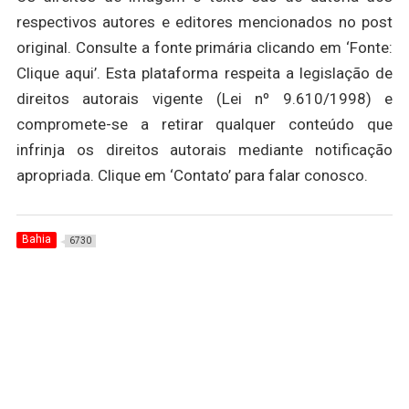
respectivos autores e editores mencionados no post
original. Consulte a fonte primária clicando em ‘Fonte:
Clique aqui’. Esta plataforma respeita a legislação de
direitos autorais vigente (Lei nº 9.610/1998) e
compromete-se a retirar qualquer conteúdo que
infrinja os direitos autorais mediante notificação
apropriada. Clique em ‘Contato’ para falar conosco.
Bahia
6730