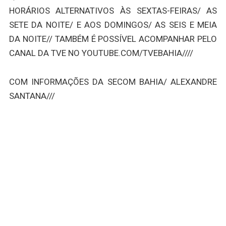
HORÁRIOS ALTERNATIVOS ÀS SEXTAS-FEIRAS/ AS
SETE DA NOITE/ E AOS DOMINGOS/ AS SEIS E MEIA
DA NOITE// TAMBÉM É POSSÍVEL ACOMPANHAR PELO
CANAL DA TVE NO YOUTUBE.COM/TVEBAHIA////
COM INFORMAÇÕES DA SECOM BAHIA/ ALEXANDRE
SANTANA///