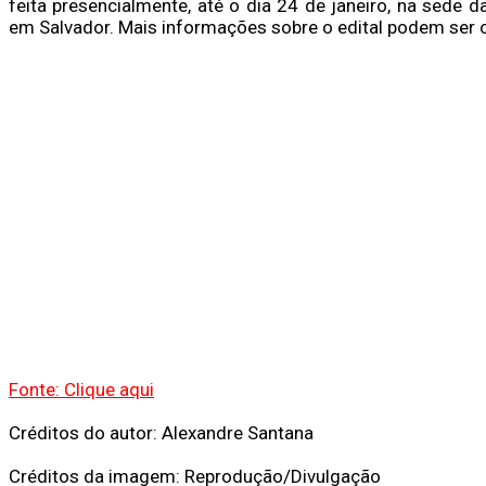
feita presencialmente, até o dia 24 de janeiro, na sede d
em Salvador. Mais informações sobre o edital podem ser c
Fonte: Clique aqui
Créditos do autor: Alexandre Santana
Créditos da imagem: Reprodução/Divulgação