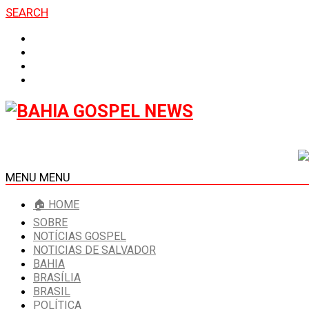
SEARCH
MENU
MENU
🏠 HOME
SOBRE
NOTÍCIAS GOSPEL
NOTICIAS DE SALVADOR
BAHIA
BRASÍLIA
BRASIL
POLÍTICA