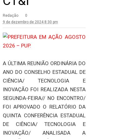
CT&I
Redação
0
9 de dezembro de 2024 8:30 pm
A ÚLTIMA REUNIÃO ORDINÁRIA DO
ANO DO CONSELHO ESTADUAL DE
CIÊNCIA/ TECNOLOGIA E
INOVAÇÃO FOI REALIZADA NESTA
SEGUNDA-FEIRA// NO ENCONTRO/
FOI APROVADO O RELATÓRIO DA
QUINTA CONFERÊNCIA ESTADUAL
DE CIÊNCIA/ TECNOLOGIA E
INOVAÇÃO/ ANALISADA A