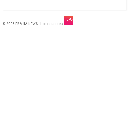
© 2026 ÉBAHIA NEWS | Hospedado na