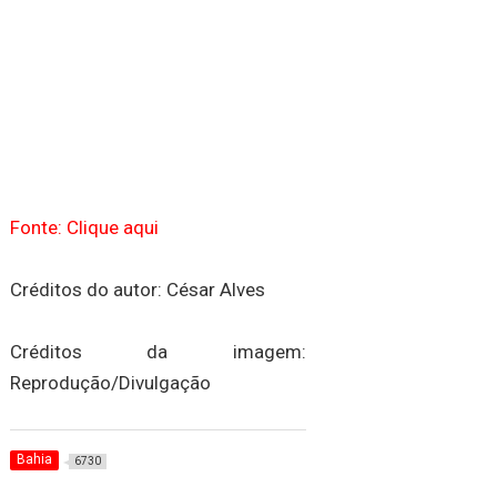
Fonte: Clique aqui
Créditos do autor: César Alves
Créditos da imagem:
Reprodução/Divulgação
Bahia
6730