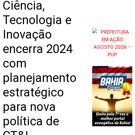
Ciência,
Tecnologia e
Inovação
encerra 2024
com
planejamento
estratégico
para nova
política de