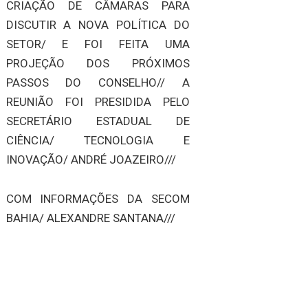
CRIAÇÃO DE CÂMARAS PARA
DISCUTIR A NOVA POLÍTICA DO
SETOR/ E FOI FEITA UMA
PROJEÇÃO DOS PRÓXIMOS
PASSOS DO CONSELHO// A
REUNIÃO FOI PRESIDIDA PELO
SECRETÁRIO ESTADUAL DE
CIÊNCIA/ TECNOLOGIA E
INOVAÇÃO/ ANDRÉ JOAZEIRO///
COM INFORMAÇÕES DA SECOM
BAHIA/ ALEXANDRE SANTANA///