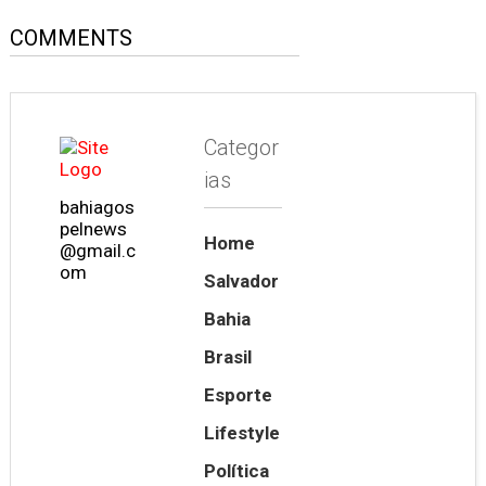
COMMENTS
Categor
ias
bahiagos
pelnews
Home
@gmail.c
om
Salvador
Bahia
Brasil
Esporte
Lifestyle
Política