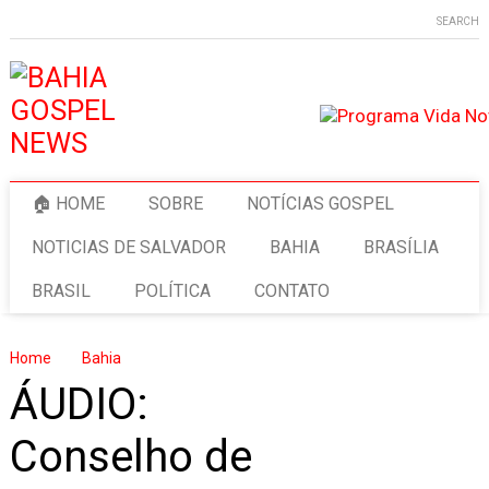
SEARCH
🏠 HOME
SOBRE
NOTÍCIAS GOSPEL
NOTICIAS DE SALVADOR
BAHIA
BRASÍLIA
BRASIL
POLÍTICA
CONTATO
Home
Bahia
ÁUDIO:
Conselho de