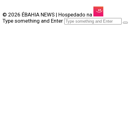
© 2026 ÉBAHIA NEWS | Hospedado na
Type something and Enter