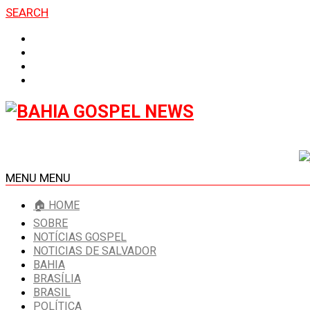
SEARCH
MENU
MENU
🏠 HOME
SOBRE
NOTÍCIAS GOSPEL
NOTICIAS DE SALVADOR
BAHIA
BRASÍLIA
BRASIL
POLÍTICA