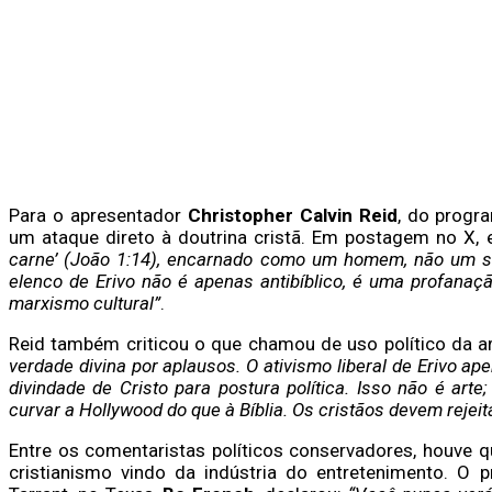
Para o apresentador
Christopher Calvin Reid
, do prog
um ataque direto à doutrina cristã. Em postagem no X, 
carne’ (João 1:14), encarnado como um homem, não um sí
elenco de Erivo não é apenas antibíblico, é uma profanaç
marxismo cultural”
.
Reid também criticou o que chamou de uso político da a
verdade divina por aplausos. O ativismo liberal de Erivo ap
divindade de Cristo para postura política. Isso não é ar
curvar a Hollywood do que à Bíblia. Os cristãos devem rejeit
Entre os comentaristas políticos conservadores, houve 
cristianismo vindo da indústria do entretenimento. O 