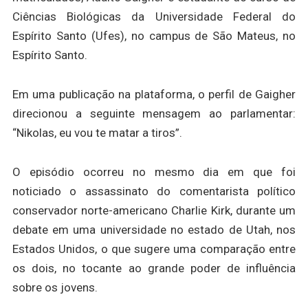
Ciências Biológicas da Universidade Federal do
Espírito Santo (Ufes), no campus de São Mateus, no
Espírito Santo.
Em uma publicação na plataforma, o perfil de Gaigher
direcionou a seguinte mensagem ao parlamentar:
“Nikolas, eu vou te matar a tiros”.
O episódio ocorreu no mesmo dia em que foi
noticiado o assassinato do comentarista político
conservador norte-americano Charlie Kirk, durante um
debate em uma universidade no estado de Utah, nos
Estados Unidos, o que sugere uma comparação entre
os dois, no tocante ao grande poder de influência
sobre os jovens.