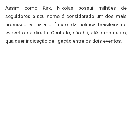
Assim como Kirk, Nikolas possui milhões de
seguidores e seu nome é considerado um dos mais
promissores para o futuro da política brasileira no
espectro da direita. Contudo, não há, até o momento,
qualquer indicação de ligação entre os dois eventos.