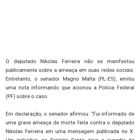
O deputado Nikolas Ferreira não se manifestou
publicamente sobre a ameaça em suas redes sociais.
Entretanto, o senador Magno Malta (PL-ES), emitiu
uma nota informando que acionou a Polícia Federal
(PF) sobre o caso.
Em declaração, o senador afirmou: “Fui informado de
uma grave ameaça de morte feita contra o deputado
Nikolas Ferreira em uma mensagem publicada no X.