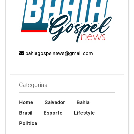
bahiagospelnews@gmail.com
Categorias
Home
Salvador
Bahia
Brasil
Esporte
Lifestyle
Política