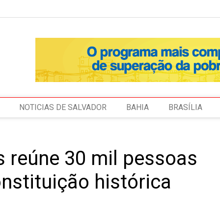
NOTICIAS DE SALVADOR
BAHIA
BRASÍLIA
 reúne 30 mil pessoas
stituição histórica