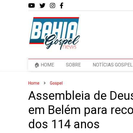
🏠 HOME
SOBRE
NOTÍCIAS GOSPEL
Home
Gospel
Assembleia de Deus
em Belém para recon
dos 114 anos