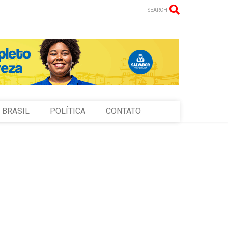
SEARCH
BRASIL
POLÍTICA
CONTATO