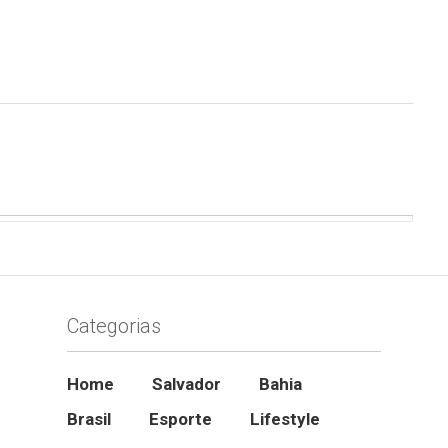
Categorias
Home
Salvador
Bahia
Brasil
Esporte
Lifestyle