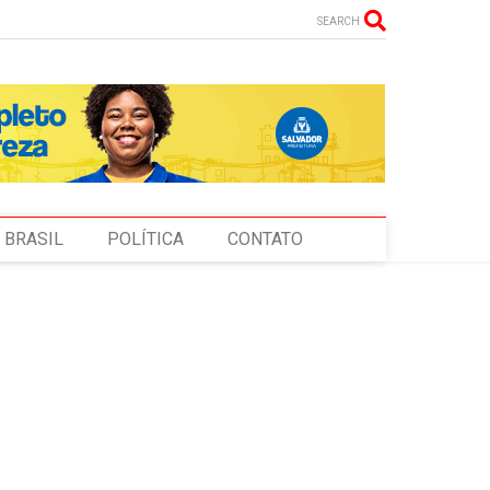
SEARCH
BRASIL
POLÍTICA
CONTATO