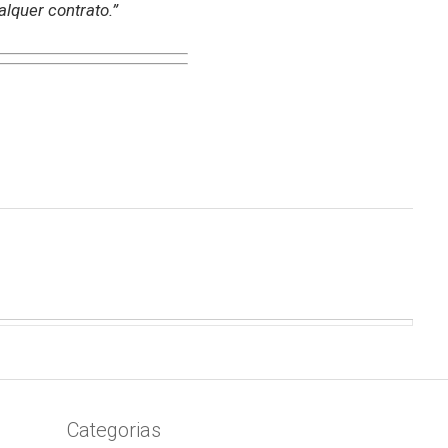
alquer contrato.”
Categorias