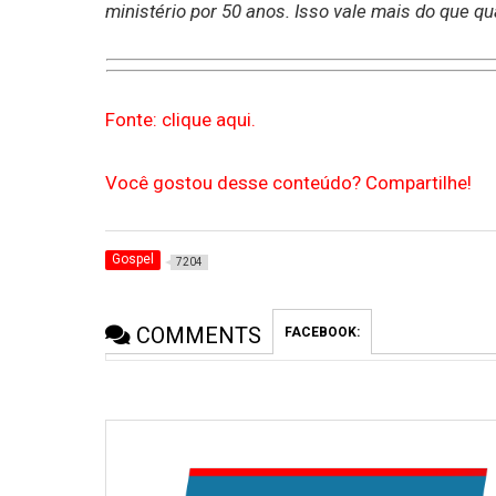
ministério por 50 anos. Isso vale mais do que qu
Fonte: clique aqui.
Você gostou desse conteúdo? Compartilhe!
Gospel
7204
COMMENTS
FACEBOOK: