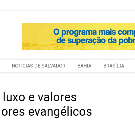
NOTICIAS DE SALVADOR
BAHIA
BRASÍLIA
 luxo e valores
dores evangélicos