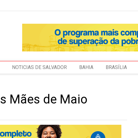
NOTICIAS DE SALVADOR
BAHIA
BRASÍLIA
das Mães de Maio