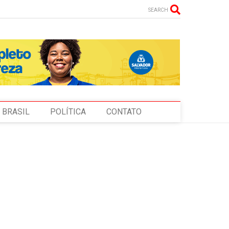
SEARCH
BRASIL
POLÍTICA
CONTATO