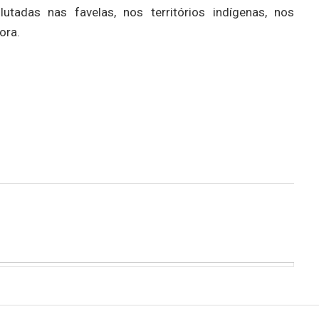
das nas favelas, nos territórios indígenas, nos
ora.