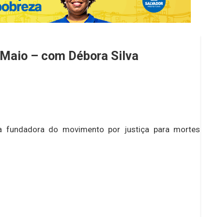
 Maio – com Débora Silva
 a fundadora do movimento por justiça para mortes