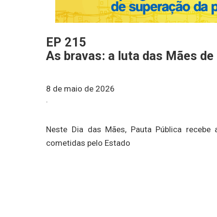
EP 215
As bravas: a luta das Mães de
8 de maio de 2026
·
Neste Dia das Mães, Pauta Pública recebe
cometidas pelo Estado