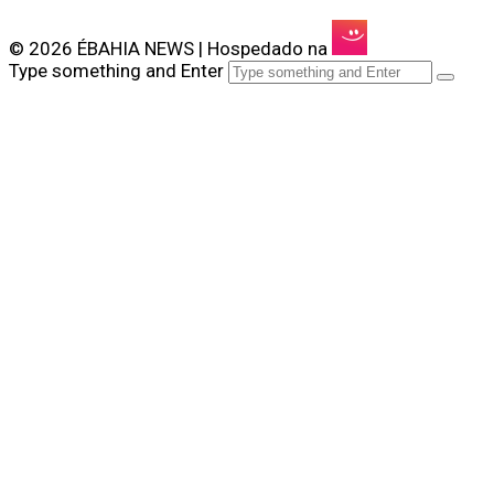
© 2026 ÉBAHIA NEWS | Hospedado na
Type something and Enter