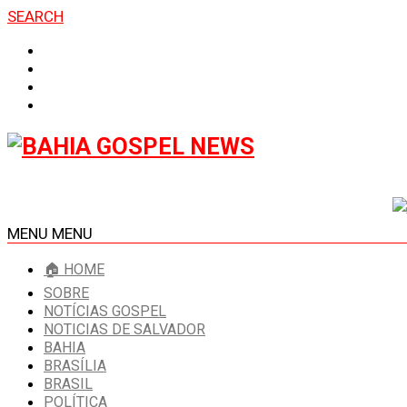
SEARCH
MENU
MENU
🏠 HOME
SOBRE
NOTÍCIAS GOSPEL
NOTICIAS DE SALVADOR
BAHIA
BRASÍLIA
BRASIL
POLÍTICA