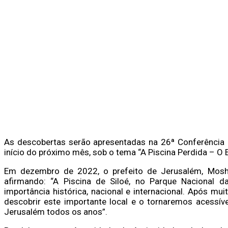
As descobertas serão apresentadas na 26ª Conferência 
início do próximo mês, sob o tema “A Piscina Perdida – O 
Em dezembro de 2022, o prefeito de Jerusalém, Moshe 
afirmando: “A Piscina de Siloé, no Parque Nacional 
importância histórica, nacional e internacional. Após m
descobrir este importante local e o tornaremos acessíve
Jerusalém todos os anos”.