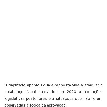
O deputado apontou que a proposta visa a adequar o
arcabouço fiscal aprovado em 2023 a alterações
legislativas posteriores e a situações que não foram
observadas à época da aprovação.