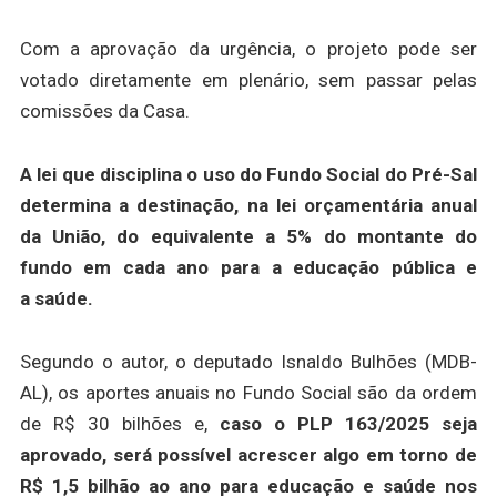
Com a aprovação da urgência, o projeto pode ser
votado diretamente em plenário, sem passar pelas
comissões da Casa.
A lei que disciplina o uso do Fundo Social do Pré-Sal
determina a destinação, na lei orçamentária anual
da União, do equivalente a 5% do montante do
fundo em cada ano para a educação pública e
a saúde.
Segundo o autor, o deputado Isnaldo Bulhões (MDB-
AL), os aportes anuais no Fundo Social são da ordem
de R$ 30 bilhões e,
caso o PLP 163/2025 seja
aprovado, será possível acrescer algo em torno de
R$ 1,5 bilhão ao ano para educação e saúde nos