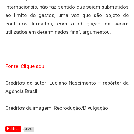
internacionais, não faz sentido que sejam submetidos
ao limite de gastos, uma vez que são objeto de
contratos firmados, com a obrigação de serem
utilizados em determinados fins”, argumentou.
Fonte: Clique aqui
Créditos do autor: Luciano Nascimento – repórter da
Agência Brasil
Créditos da imagem: Reprodução/Divulgação
Política
4538