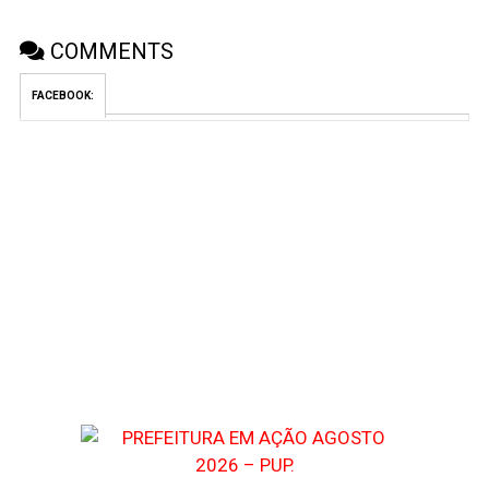
COMMENTS
FACEBOOK: