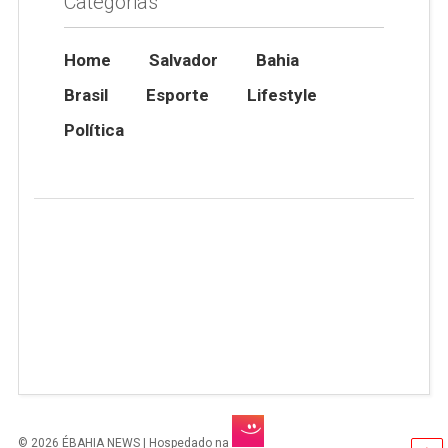
Categorias
Home
Salvador
Bahia
Brasil
Esporte
Lifestyle
Política
© 2026 ÉBAHIA NEWS | Hospedado na