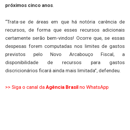
próximos cinco anos
.
“Trata-se de áreas em que há notória carência de
recursos, de forma que esses recursos adicionais
certamente serão bem-vindos! Ocorre que, se essas
despesas forem computadas nos limites de gastos
previstos pelo Novo Arcabouço Fiscal, a
disponibilidade de recursos para gastos
discricionários ficará ainda mais limitada”, defendeu.
>> Siga o canal da
Agência Brasil
no WhatsApp