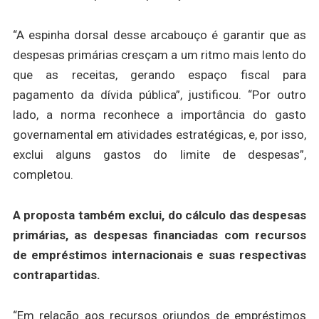
“A espinha dorsal desse arcabouço é garantir que as
despesas primárias cresçam a um ritmo mais lento do
que as receitas, gerando espaço fiscal para
pagamento da dívida pública”, justificou. “Por outro
lado, a norma reconhece a importância do gasto
governamental em atividades estratégicas, e, por isso,
exclui alguns gastos do limite de despesas”,
completou.
A proposta também exclui, do cálculo das despesas
primárias, as despesas financiadas com recursos
de empréstimos internacionais e suas respectivas
contrapartidas.
“Em relação aos recursos oriundos de empréstimos