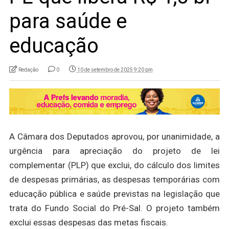
para saúde e
educação
Redação
0
10 de setembro de 2025 9:20 pm
A Câmara dos Deputados aprovou, por unanimidade, a
urgência para apreciação do projeto de lei
complementar (PLP) que exclui, do cálculo dos limites
de despesas primárias, as despesas temporárias com
educação pública e saúde previstas na legislação que
trata do Fundo Social do Pré-Sal. O projeto também
exclui essas despesas das metas fiscais.