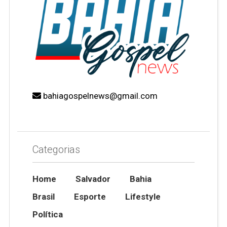
bahiagospelnews@gmail.com
Categorias
Home
Salvador
Bahia
Brasil
Esporte
Lifestyle
Política