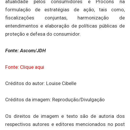
atualidade pelos consumidores e Procons na
formulação de estratégias de ação, tais como,
fiscalizações conjuntas, harmonização de
entendimentos e elaboração de políticas públicas de
proteção e defesa do consumidor.
Fonte: Ascom/JDH
Fonte: Clique aqui
Créditos do autor: Louise Cibelle
Créditos da imagem: Reprodução/Divulgação
Os direitos de imagem e texto são de autoria dos
respectivos autores e editores mencionados no post