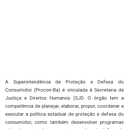
A Superintendência de Proteção e Defesa do
Consumidor (Procon-Ba) é vinculada à Secretaria de
Justiça e Direitos Humanos (SJD. O órgão tem a
competência de planejar, elaborar, propor, coordenar e
executar a política estadual de proteção e defesa do
consumidor, como também desenvolver programas