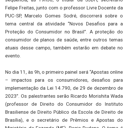
Felipe Freitas, junto com o professor Livre Docente da
PUC-SP, Marcelo Gomes Sodré, discorrerá sobre o
tema central da atividade “Novos Desafios para a
Proteção do Consumidor no Brasil”. A proteção do
consumidor de planos de saúde, entre outros temas
atuais desse campo, também estarão em debate no
evento.
No dia 11, às 9h, o primeiro painel será “Apostas online
– impactos para os consumidores, desafios para
implementação da Lei 14.790, de 29 de dezembro de
2023”. Os palestrantes serão Ricardo Morishita Wada
(professor de Direito do Consumidor do Instituto
Brasiliense de Direito Público da Escola de Direito de
Brasília), e o secretário de Prêmios e Apostas do