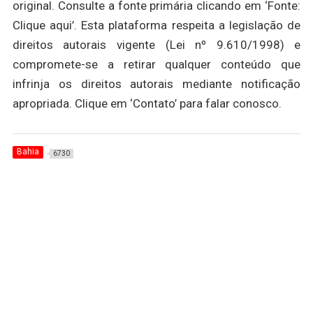
original. Consulte a fonte primária clicando em ‘Fonte:
Clique aqui’. Esta plataforma respeita a legislação de
direitos autorais vigente (Lei nº 9.610/1998) e
compromete-se a retirar qualquer conteúdo que
infrinja os direitos autorais mediante notificação
apropriada. Clique em ‘Contato’ para falar conosco.
Bahia
6730