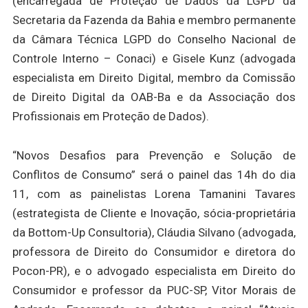
(encarregada de Proteção de Dados da LGPD da
Secretaria da Fazenda da Bahia e membro permanente
da Câmara Técnica LGPD do Conselho Nacional de
Controle Interno – Conaci) e Gisele Kunz (advogada
especialista em Direito Digital, membro da Comissão
de Direito Digital da OAB-Ba e da Associação dos
Profissionais em Proteção de Dados).
“Novos Desafios para Prevenção e Solução de
Conflitos de Consumo” será o painel das 14h do dia
11, com as painelistas Lorena Tamanini Tavares
(estrategista de Cliente e Inovação, sócia-proprietária
da Bottom-Up Consultoria), Cláudia Silvano (advogada,
professora de Direito do Consumidor e diretora do
Pocon-PR), e o advogado especialista em Direito do
Consumidor e professor da PUC-SP, Vitor Morais de