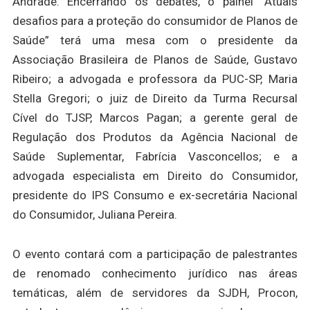
Andrade. Encerrando os debates, o painel “Atuais
desafios para a proteção do consumidor de Planos de
Saúde” terá uma mesa com o presidente da
Associação Brasileira de Planos de Saúde, Gustavo
Ribeiro; a advogada e professora da PUC-SP, Maria
Stella Gregori; o juiz de Direito da Turma Recursal
Cível do TJSP, Marcos Pagan; a gerente geral de
Regulação dos Produtos da Agência Nacional de
Saúde Suplementar, Fabrícia Vasconcellos; e a
advogada especialista em Direito do Consumidor,
presidente do IPS Consumo e ex-secretária Nacional
do Consumidor, Juliana Pereira.
O evento contará com a participação de palestrantes
de renomado conhecimento jurídico nas áreas
temáticas, além de servidores da SJDH, Procon,