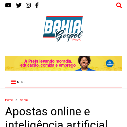
MENU
Home
Bahia
Apostas online e
inteligência artificial