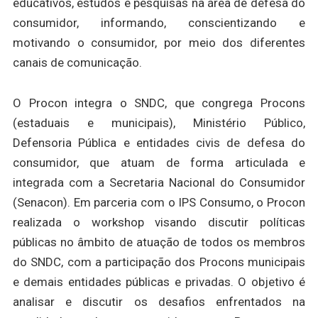
educativos, estudos e pesquisas na área de defesa do
consumidor, informando, conscientizando e
motivando o consumidor, por meio dos diferentes
canais de comunicação.
O Procon integra o SNDC, que congrega Procons
(estaduais e municipais), Ministério Público,
Defensoria Pública e entidades civis de defesa do
consumidor, que atuam de forma articulada e
integrada com a Secretaria Nacional do Consumidor
(Senacon). Em parceria com o IPS Consumo, o Procon
realizada o workshop visando discutir políticas
públicas no âmbito de atuação de todos os membros
do SNDC, com a participação dos Procons municipais
e demais entidades públicas e privadas. O objetivo é
analisar e discutir os desafios enfrentados na