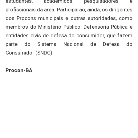
estudantes, acadêmicos, pesquisadores e
profissionais da área. Participarão, ainda, os dirigentes
dos Procons municipais e outras autoridades, como
membros do Ministério Público, Defensoria Pública e
entidades civis de defesa do consumidor, que fazem
parte do Sistema Nacional de Defesa do
Consumidor (SNDC).
Procon-BA