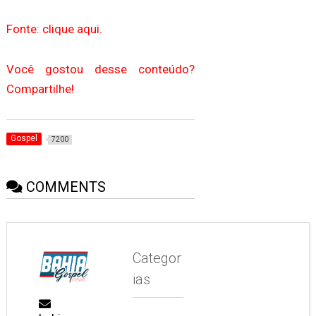
Fonte: clique aqui.
Você gostou desse conteúdo?
Compartilhe!
Gospel
7200
COMMENTS
Categor
ias