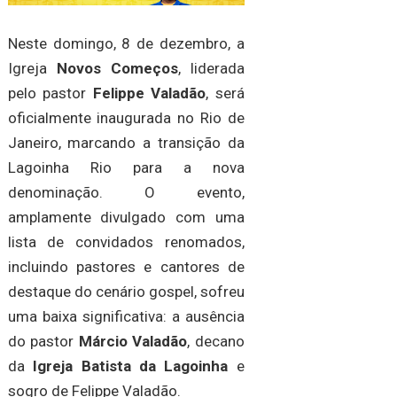
Neste domingo, 8 de dezembro, a
Igreja
Novos Começos
, liderada
pelo pastor
Felippe Valadão
, será
oficialmente inaugurada no Rio de
Janeiro, marcando a transição da
Lagoinha Rio para a nova
denominação. O evento,
amplamente divulgado com uma
lista de convidados renomados,
incluindo pastores e cantores de
destaque do cenário gospel, sofreu
uma baixa significativa: a ausência
do pastor
Márcio Valadão
, decano
da
Igreja Batista da Lagoinha
e
sogro de Felippe Valadão.