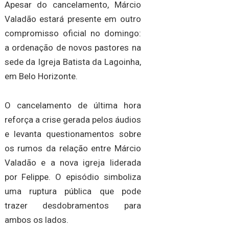
Apesar do cancelamento, Márcio
Valadão estará presente em outro
compromisso oficial no domingo:
a ordenação de novos pastores na
sede da Igreja Batista da Lagoinha,
em Belo Horizonte.
O cancelamento de última hora
reforça a crise gerada pelos áudios
e levanta questionamentos sobre
os rumos da relação entre Márcio
Valadão e a nova igreja liderada
por Felippe. O episódio simboliza
uma ruptura pública que pode
trazer desdobramentos para
ambos os lados.