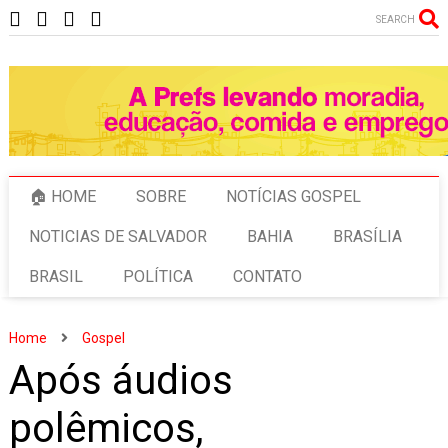
SEARCH
🏠 HOME
SOBRE
NOTÍCIAS GOSPEL
NOTICIAS DE SALVADOR
BAHIA
BRASÍLIA
BRASIL
POLÍTICA
CONTATO
Home
Gospel
Após áudios
polêmicos,