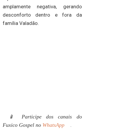
amplamente negativa, gerando
desconforto dentro e fora da
família Valadão.
📱 Participe dos canais do
Fuxico Gospel no
WhatsApp
.