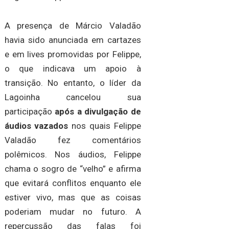
A presença de Márcio Valadão
havia sido anunciada em cartazes
e em lives promovidas por Felippe,
o que indicava um apoio à
transição. No entanto, o líder da
Lagoinha cancelou sua
participação
após a divulgação de
áudios vazados
nos quais Felippe
Valadão fez comentários
polêmicos. Nos áudios, Felippe
chama o sogro de “velho” e afirma
que evitará conflitos enquanto ele
estiver vivo, mas que as coisas
poderiam mudar no futuro. A
repercussão das falas foi