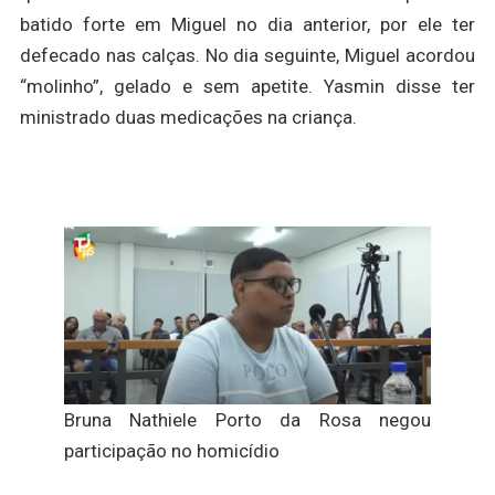
batido forte em Miguel no dia anterior, por ele ter
defecado nas calças. No dia seguinte, Miguel acordou
“molinho”, gelado e sem apetite. Yasmin disse ter
ministrado duas medicações na criança.
Bruna Nathiele Porto da Rosa negou
participação no homicídio