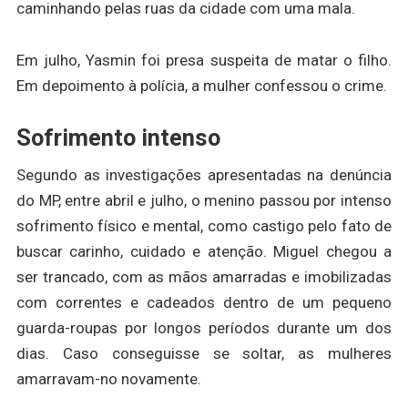
caminhando pelas ruas da cidade com uma mala.
Em julho, Yasmin foi presa suspeita de matar o filho.
Em depoimento à polícia, a mulher confessou o crime.
Sofrimento intenso
Segundo as investigações apresentadas na denúncia
do MP, entre abril e julho, o menino passou por intenso
sofrimento físico e mental, como castigo pelo fato de
buscar carinho, cuidado e atenção. Miguel chegou a
ser trancado, com as mãos amarradas e imobilizadas
com correntes e cadeados dentro de um pequeno
guarda-roupas por longos períodos durante um dos
dias. Caso conseguisse se soltar, as mulheres
amarravam-no novamente.