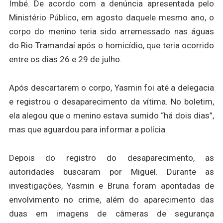
Imbé. De acordo com a denúncia apresentada pelo
Ministério Público, em agosto daquele mesmo ano, o
corpo do menino teria sido arremessado nas águas
do Rio Tramandaí após o homicídio, que teria ocorrido
entre os dias 26 e 29 de julho.
Após descartarem o corpo, Yasmin foi até a delegacia
e registrou o desaparecimento da vítima. No boletim,
ela alegou que o menino estava sumido “há dois dias”,
mas que aguardou para informar a polícia.
Depois do registro do desaparecimento, as
autoridades buscaram por Miguel. Durante as
investigações, Yasmin e Bruna foram apontadas de
envolvimento no crime, além do aparecimento das
duas em imagens de câmeras de segurança