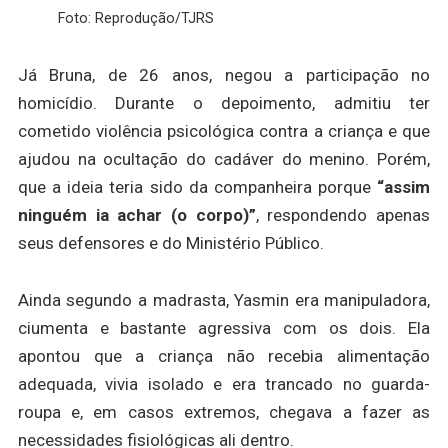
Foto: Reprodução/TJRS
Já Bruna, de 26 anos, negou a participação no
homicídio. Durante o depoimento, admitiu ter
cometido violência psicológica contra a criança e que
ajudou na ocultação do cadáver do menino. Porém,
que a ideia teria sido da companheira porque
“assim
ninguém ia achar (o corpo)”
, respondendo apenas
seus defensores e do Ministério Público.
Ainda segundo a madrasta, Yasmin era manipuladora,
ciumenta e bastante agressiva com os dois. Ela
apontou que a criança não recebia alimentação
adequada, vivia isolado e era trancado no guarda-
roupa e, em casos extremos, chegava a fazer as
necessidades fisiológicas ali dentro.