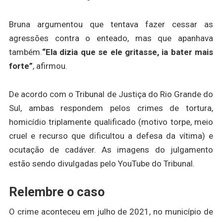
Bruna argumentou que tentava fazer cessar as
agressões contra o enteado, mas que apanhava
também.
“Ela dizia que se ele gritasse, ia bater mais
forte”
, afirmou.
De acordo com o Tribunal de Justiça do Rio Grande do
Sul, ambas respondem pelos crimes de tortura,
homicídio triplamente qualificado (motivo torpe, meio
cruel e recurso que dificultou a defesa da vítima) e
ocutação de cadáver. As imagens do julgamento
estão sendo divulgadas pelo YouTube do Tribunal.
Relembre o caso
O crime aconteceu em julho de 2021, no município de