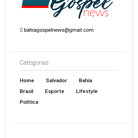
bahiagospelnews@gmail.com
Categorias
Home
Salvador
Bahia
Brasil
Esporte
Lifestyle
Política