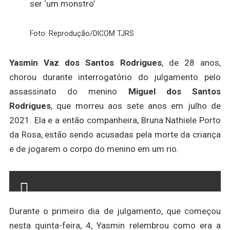
ser ‘um monstro’
Foto: Reprodução/DICOM TJRS
Yasmin Vaz dos Santos Rodrigues
, de 28 anos,
chorou durante interrogatório do julgamento pelo
assassinato do menino
Miguel dos Santos
Rodrigues
, que morreu aos sete anos em julho de
2021. Ela e a então companheira, Bruna Nathiele Porto
da Rosa, estão sendo acusadas pela morte da criança
e de jogarem o corpo do menino em um rio.
Durante o primeiro dia de julgamento, que começou
nesta quinta-feira, 4, Yasmin relembrou como era a