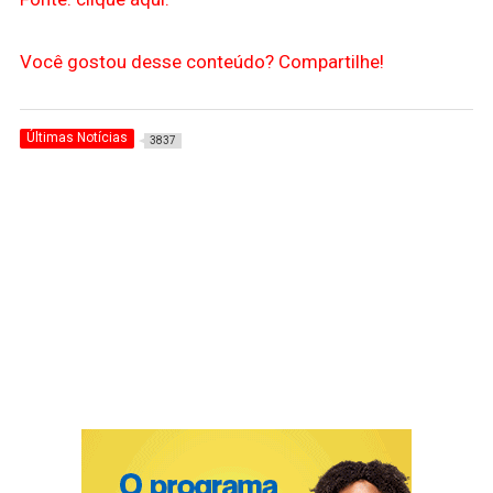
Você gostou desse conteúdo? Compartilhe!
Últimas Notícias
3837