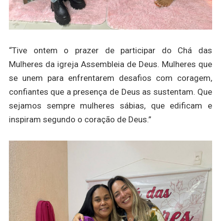
“Tive ontem o prazer de participar do Chá das
Mulheres da igreja Assembleia de Deus. Mulheres que
se unem para enfrentarem desafios com coragem,
confiantes que a presença de Deus as sustentam. Que
sejamos sempre mulheres sábias, que edificam e
inspiram segundo o coração de Deus.”