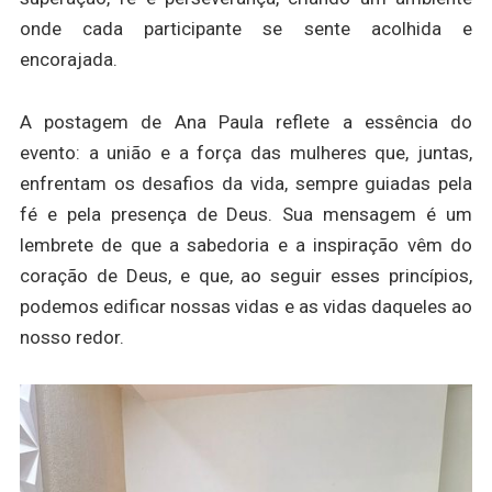
onde cada participante se sente acolhida e
encorajada.
A postagem de Ana Paula reflete a essência do
evento: a união e a força das mulheres que, juntas,
enfrentam os desafios da vida, sempre guiadas pela
fé e pela presença de Deus. Sua mensagem é um
lembrete de que a sabedoria e a inspiração vêm do
coração de Deus, e que, ao seguir esses princípios,
podemos edificar nossas vidas e as vidas daqueles ao
nosso redor.