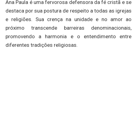
Ana Paula é uma fervorosa defensora da fé cristã e se
destaca por sua postura de respeito a todas as igrejas
e religiões. Sua crença na unidade e no amor ao
próximo transcende barreiras denominacionais,
promovendo a harmonia e o entendimento entre
diferentes tradições religiosas.