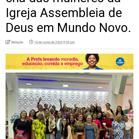
Igreja Assembleia de
Deus em Mundo Novo.
Redação
16 de junho de 2024 9:03 pm