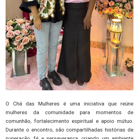
O Chá das Mulheres é uma iniciativa que reúne
mulheres da comunidade para momentos de
comunhão, fortalecimento espiritual e apoio mútuo.
Durante o encontro, são compartilhadas histórias de
superação, fé e perseverança, criando um ambiente