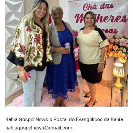
Bahia Gospel News o Postal do Evangélicos da Bahia
bahiagospelnews@gmail.com