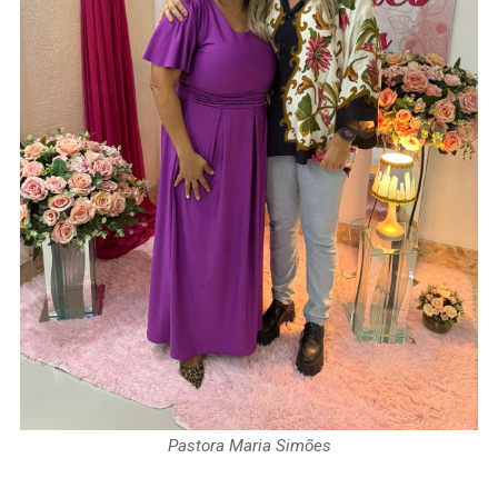
Pastora Maria Simões