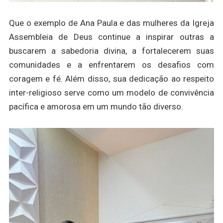
Que o exemplo de Ana Paula e das mulheres da Igreja
Assembleia de Deus continue a inspirar outras a
buscarem a sabedoria divina, a fortalecerem suas
comunidades e a enfrentarem os desafios com
coragem e fé. Além disso, sua dedicação ao respeito
inter-religioso serve como um modelo de convivência
pacífica e amorosa em um mundo tão diverso.