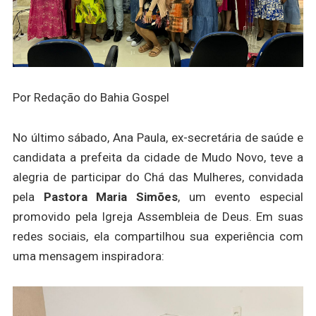
Por Redação do Bahia Gospel
No último sábado, Ana Paula, ex-secretária de saúde e
candidata a prefeita da cidade de Mudo Novo, teve a
alegria de participar do Chá das Mulheres, convidada
pela
Pastora Maria Simões
, um evento especial
promovido pela Igreja Assembleia de Deus. Em suas
redes sociais, ela compartilhou sua experiência com
uma mensagem inspiradora: