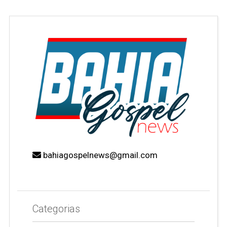
bahiagospelnews@gmail.com
Categorias