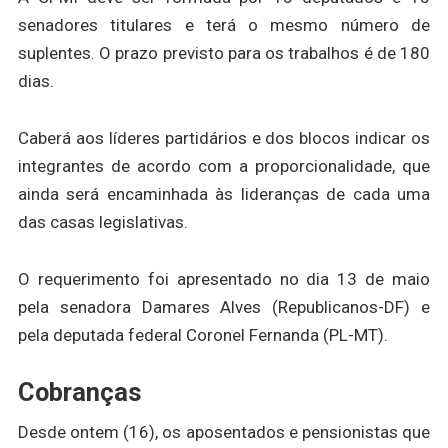
senadores titulares e terá o mesmo número de
suplentes. O prazo previsto para os trabalhos é de 180
dias.
Caberá aos líderes partidários e dos blocos indicar os
integrantes de acordo com a proporcionalidade, que
ainda será encaminhada às lideranças de cada uma
das casas legislativas.
O requerimento foi apresentado no dia 13 de maio
pela senadora Damares Alves (Republicanos-DF) e
pela deputada federal Coronel Fernanda (PL-MT).
Cobranças
Desde ontem (16), os aposentados e pensionistas que