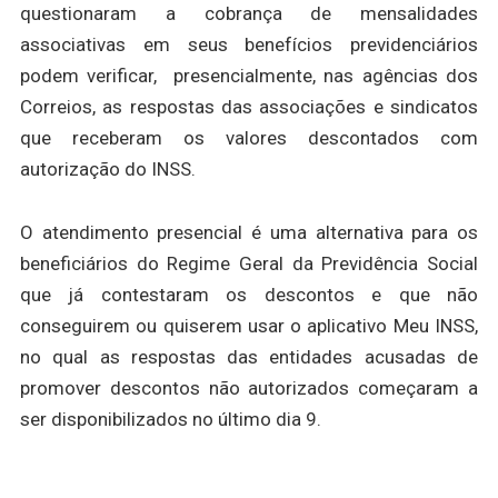
questionaram a cobrança de mensalidades
associativas em seus benefícios previdenciários
podem verificar, presencialmente, nas agências dos
Correios, as respostas das associações e sindicatos
que receberam os valores descontados com
autorização do INSS.
O atendimento presencial é uma alternativa para os
beneficiários do Regime Geral da Previdência Social
que já contestaram os descontos e que não
conseguirem ou quiserem usar o aplicativo Meu INSS,
no qual as respostas das entidades acusadas de
promover descontos não autorizados começaram a
ser disponibilizados no último dia 9.