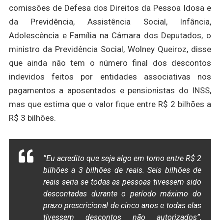
comissões de Defesa dos Direitos da Pessoa Idosa e
da Previdência, Assistência Social, Infância,
Adolescência e Família na Câmara dos Deputados, o
ministro da Previdência Social, Wolney Queiroz, disse
que ainda não tem o número final dos descontos
indevidos feitos por entidades associativas nos
pagamentos a aposentados e pensionistas do INSS,
mas que estima que o valor fique entre R$ 2 bilhões a
R$ 3 bilhões.
“Eu acredito que seja algo em torno entre R$ 2
bilhões a 3 bilhões de reais. Seis bilhões de
reais seria se todas as pessoas tivessem sido
descontadas durante o período máximo do
prazo prescricional de cinco anos e todas elas
tivessem descontos não autorizados”,