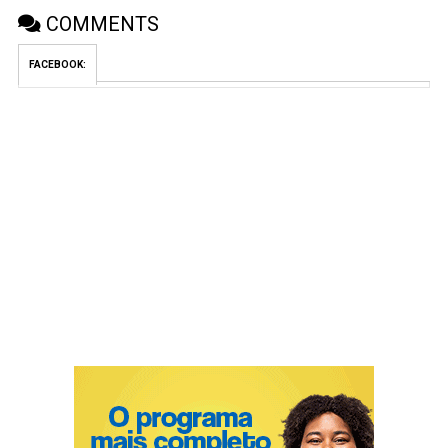
COMMENTS
FACEBOOK: