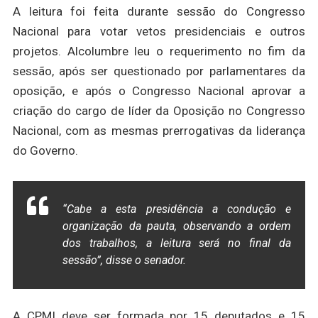
A leitura foi feita durante sessão do Congresso
Nacional para votar vetos presidenciais e outros
projetos. Alcolumbre leu o requerimento no fim da
sessão, após ser questionado por parlamentares da
oposição, e após o Congresso Nacional aprovar a
criação do cargo de líder da Oposição no Congresso
Nacional, com as mesmas prerrogativas da liderança
do Governo.
“Cabe a esta presidência a condução e
organização da pauta, observando a ordem
dos trabalhos, a leitura será no final da
sessão”, disse o senador.
A CPMI deve ser formada por 15 deputados e 15