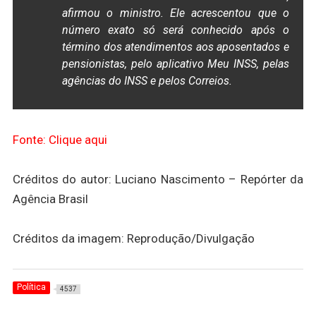
afirmou o ministro. Ele acrescentou que o
número exato só será conhecido após o
término dos atendimentos aos aposentados e
pensionistas, pelo aplicativo Meu INSS, pelas
agências do INSS e pelos Correios.
Fonte: Clique aqui
Créditos do autor: Luciano Nascimento – Repórter da
Agência Brasil
Créditos da imagem: Reprodução/Divulgação
Política
4537