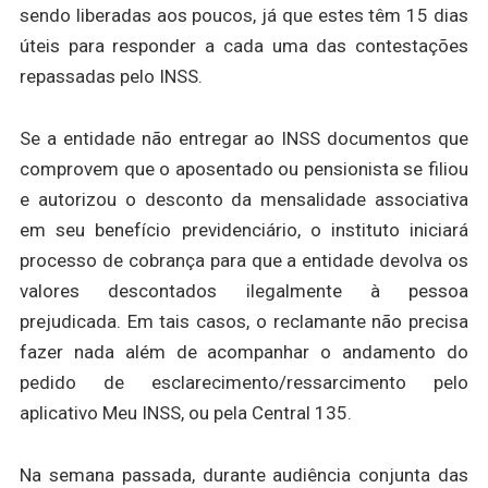
sendo liberadas aos poucos, já que estes têm 15 dias
úteis para responder a cada uma das contestações
repassadas pelo INSS.
Se a entidade não entregar ao INSS documentos que
comprovem que o aposentado ou pensionista se filiou
e autorizou o desconto da mensalidade associativa
em seu benefício previdenciário, o instituto iniciará
processo de cobrança para que a entidade devolva os
valores descontados ilegalmente à pessoa
prejudicada. Em tais casos, o reclamante não precisa
fazer nada além de acompanhar o andamento do
pedido de esclarecimento/ressarcimento pelo
aplicativo Meu INSS, ou pela Central 135.
Na semana passada, durante audiência conjunta das