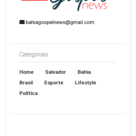
bahiagospelnews@gmail.com
Categorias
Home
Salvador
Bahia
Brasil
Esporte
Lifestyle
Política