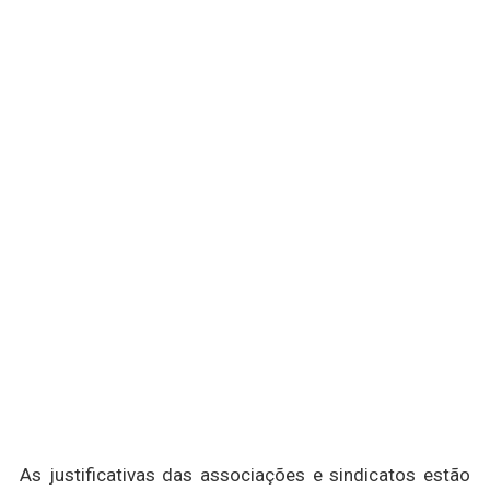
As justificativas das associações e sindicatos estão